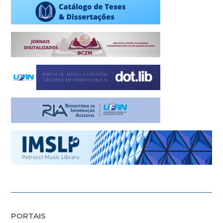
PORTAIS