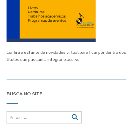
Confira a estante de novidades virtual para ficar por dentro dos
títulos que passam a integrar o acervo.
BUSCA NO SITE