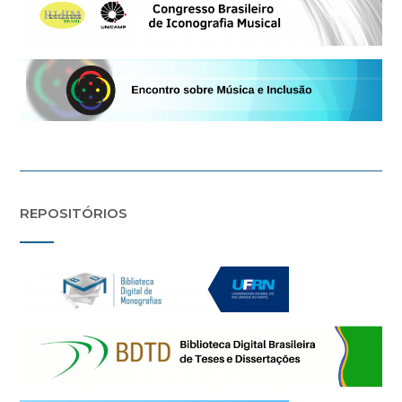
REPOSITÓRIOS