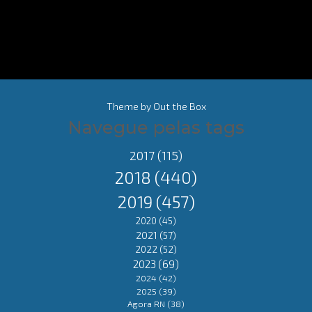
Theme by
Out the Box
Navegue pelas tags
2017
(115)
2018
(440)
2019
(457)
2020
(45)
2021
(57)
2022
(52)
2023
(69)
2024
(42)
2025
(39)
Agora RN
(38)