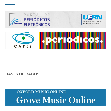
BASES DE DADOS