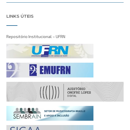
LINKS ÚTEIS
Repositório Institucional – UFRN