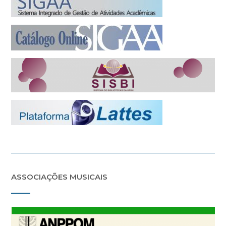
ASSOCIAÇÕES MUSICAIS