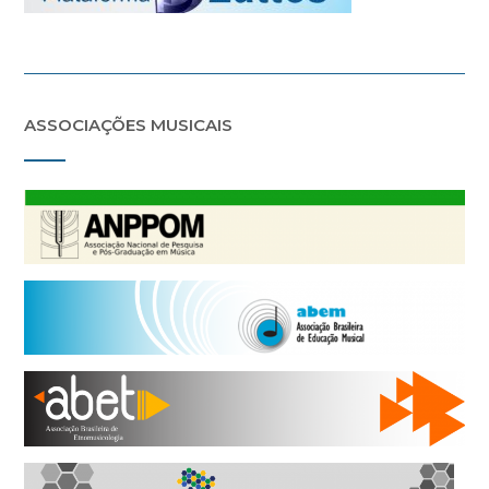
ASSOCIAÇÕES MUSICAIS