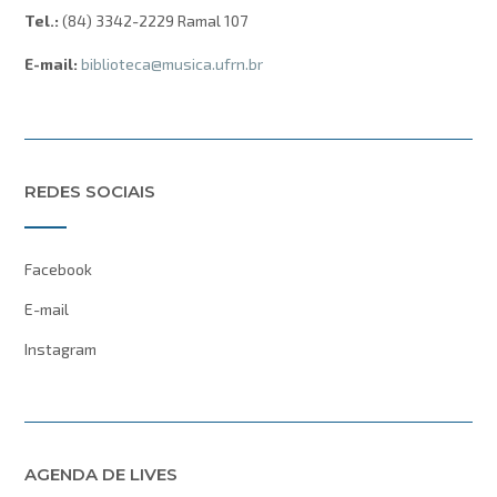
Tel.:
(84) 3342-2229 Ramal 107
E-mail:
biblioteca@musica.ufrn.br
REDES SOCIAIS
Facebook
E-mail
Instagram
AGENDA DE LIVES