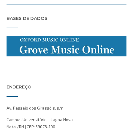
BASES DE DADOS
ENDEREÇO
Av. Passeio dos Girassóis, s/n.
Campus Universitário – Lagoa Nova
Natal/RN | CEP: 59078-190