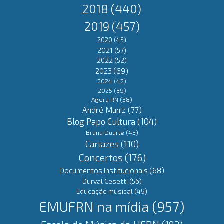
2018
(440)
2019
(457)
2020
(45)
2021
(57)
2022
(52)
2023
(69)
2024
(42)
2025
(39)
Agora RN
(38)
André Muniz
(77)
Blog Papo Cultura
(104)
Bruna Duarte
(43)
Cartazes
(110)
Concertos
(176)
Documentos Institucionais
(68)
Durval Cesetti
(56)
Educação musical
(49)
EMUFRN na mídia
(957)