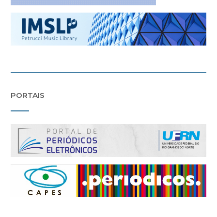
PORTAIS