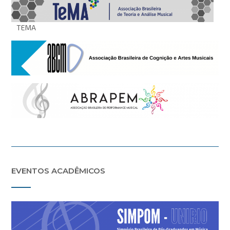
TEMA
EVENTOS ACADÊMICOS