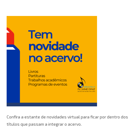
Confira a estante de novidades virtual para ficar por dentro dos
títulos que passam a integrar o acervo.