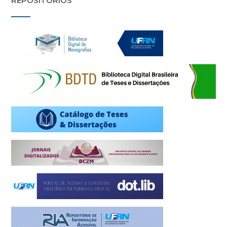
REPOSITÓRIOS