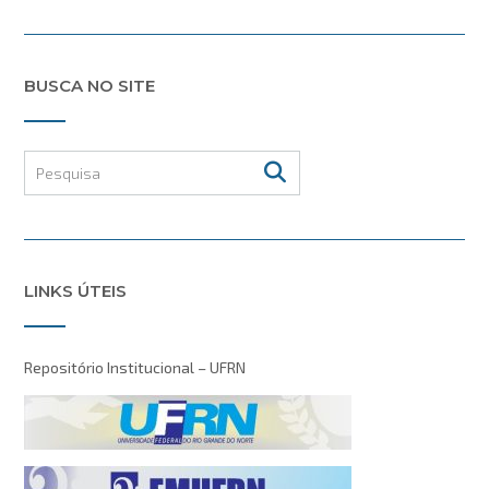
BUSCA NO SITE
LINKS ÚTEIS
Repositório Institucional – UFRN