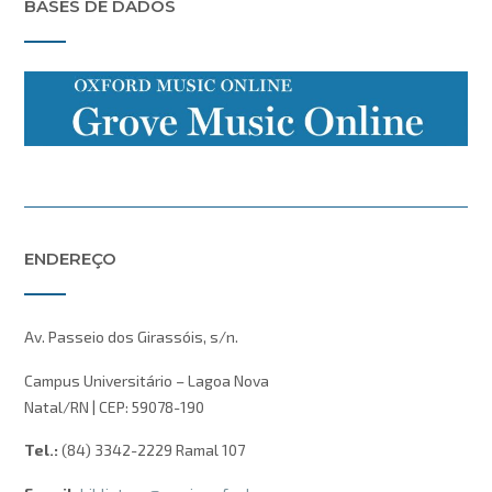
BASES DE DADOS
ENDEREÇO
Av. Passeio dos Girassóis, s/n.
Campus Universitário – Lagoa Nova
Natal/RN | CEP: 59078-190
Tel.:
(84) 3342-2229 Ramal 107