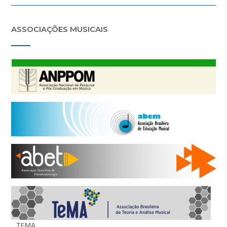
ASSOCIAÇÕES MUSICAIS
TEMA