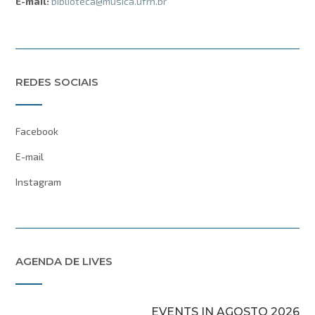
E-mail:
biblioteca@musica.ufrn.br
REDES SOCIAIS
Facebook
E-mail
Instagram
AGENDA DE LIVES
EVENTS IN AGOSTO 2026