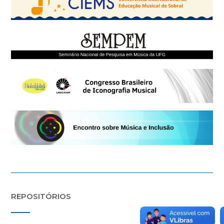
REPOSITÓRIOS