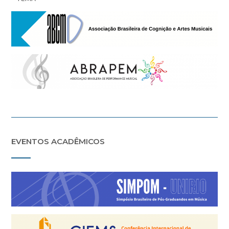
EVENTOS ACADÊMICOS