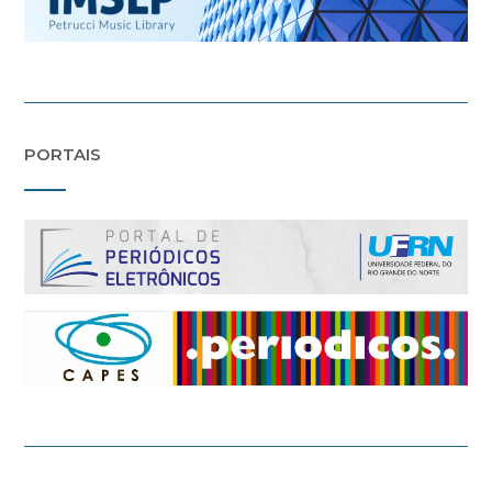
PORTAIS