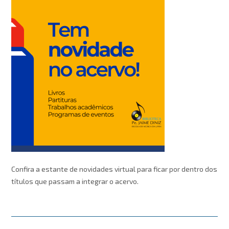
Confira a estante de novidades virtual para ficar por dentro dos
títulos que passam a integrar o acervo.