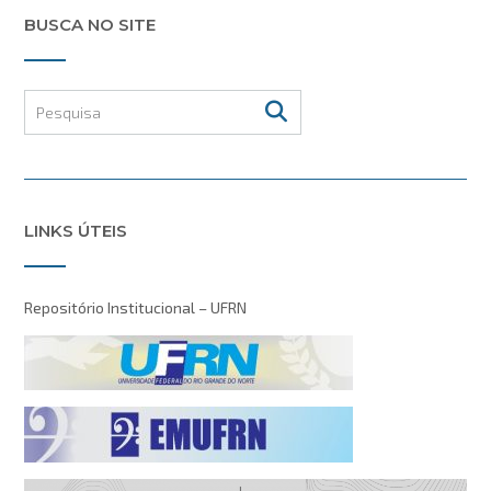
BUSCA NO SITE
LINKS ÚTEIS
Repositório Institucional – UFRN