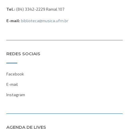
Tel.:
(84) 3342-2229 Ramal 107
E-mail:
biblioteca@musica.ufrn.br
REDES SOCIAIS
Facebook
E-mail
Instagram
AGENDA DE LIVES