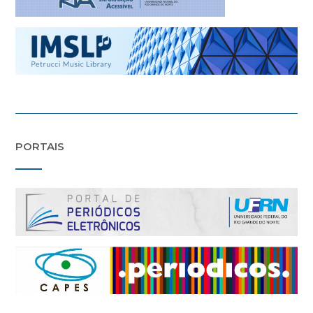
PORTAIS