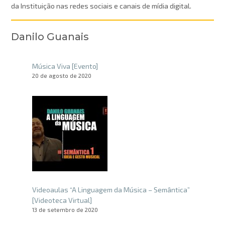
da Instituição nas redes sociais e canais de mídia digital.
Danilo Guanais
Música Viva [Evento]
20 de agosto de 2020
Videoaulas “A Linguagem da Música – Semântica”
[Videoteca Virtual]
13 de setembro de 2020