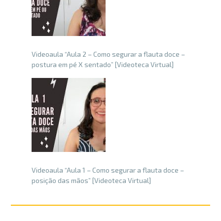
Videoaula “Aula 2 – Como segurar a flauta doce –
postura em pé X sentado” [Videoteca Virtual]
Videoaula “Aula 1 – Como segurar a flauta doce –
posição das mãos” [Videoteca Virtual]