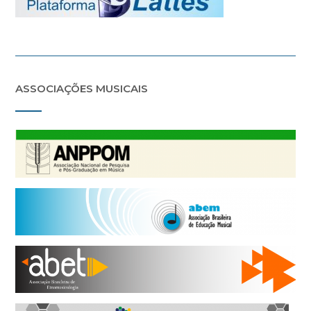
ASSOCIAÇÕES MUSICAIS