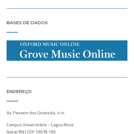
BASES DE DADOS
ENDEREÇO
Av. Passeio dos Girassóis, s/n.
Campus Universitário – Lagoa Nova
Natal/RN | CEP: 59078-190