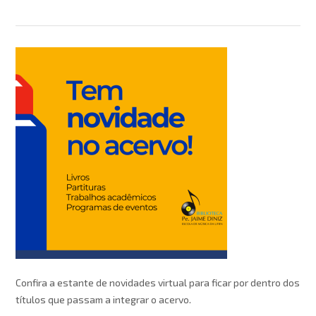
Confira a estante de novidades virtual para ficar por dentro dos
títulos que passam a integrar o acervo.