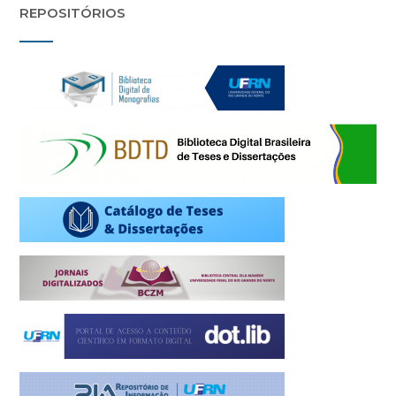
REPOSITÓRIOS