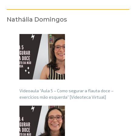
Nathália Domingos
Videoaula “Aula 5 – Como segurar a flauta doce –
exercícios mão esquerda” [Videoteca Virtual]