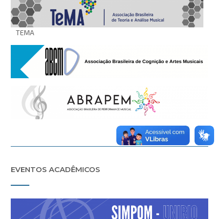
TEMA
EVENTOS ACADÊMICOS