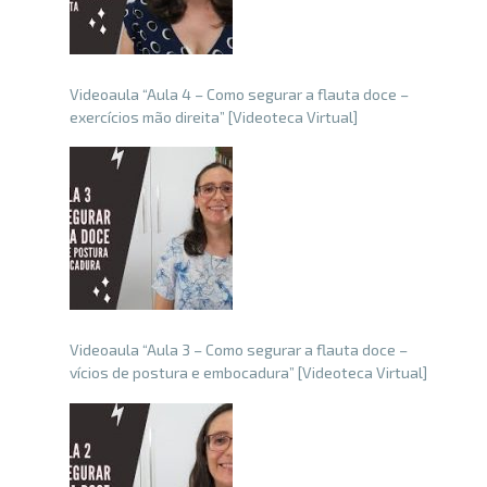
Videoaula “Aula 4 – Como segurar a flauta doce –
exercícios mão direita” [Videoteca Virtual]
Videoaula “Aula 3 – Como segurar a flauta doce –
vícios de postura e embocadura” [Videoteca Virtual]