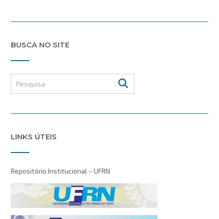
BUSCA NO SITE
LINKS ÚTEIS
Repositório Institucional – UFRN