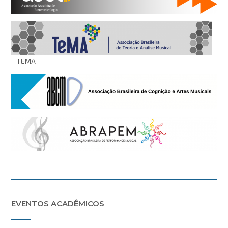
TEMA
EVENTOS ACADÊMICOS