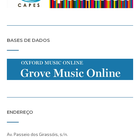
BASES DE DADOS
ENDEREÇO
Av. Passeio dos Girassóis, s/n.