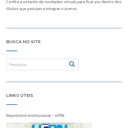
Confira a estante de novidades virtual para ficar por dentro dos
títulos que passam a integrar o acervo.
BUSCA NO SITE
LINKS ÚTEIS
Repositório Institucional – UFRN