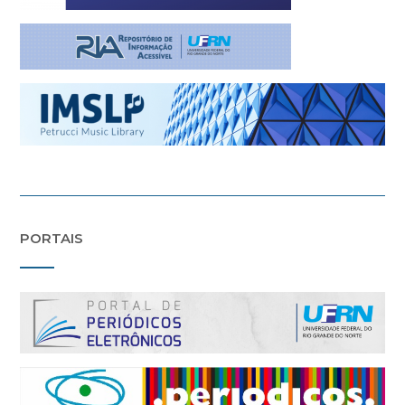
PORTAIS