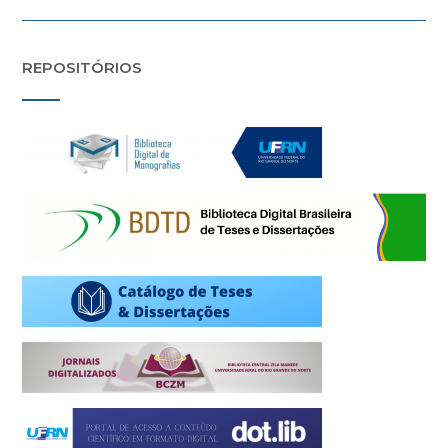
REPOSITÓRIOS