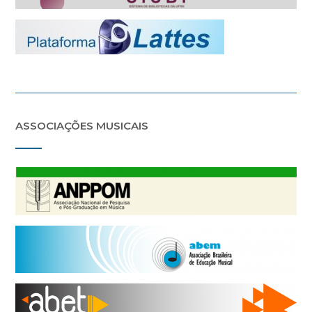
ASSOCIAÇÕES MUSICAIS