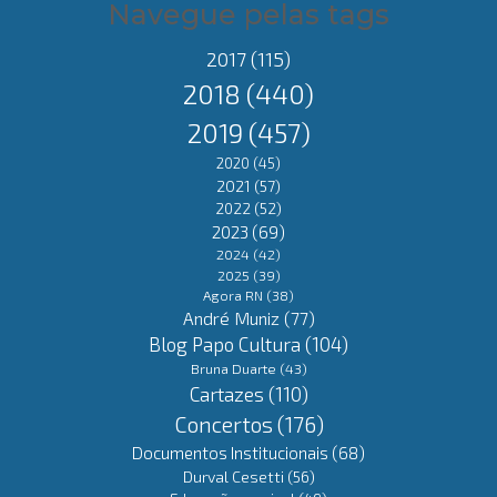
Navegue pelas tags
2017
(115)
2018
(440)
2019
(457)
2020
(45)
2021
(57)
2022
(52)
2023
(69)
2024
(42)
2025
(39)
Agora RN
(38)
André Muniz
(77)
Blog Papo Cultura
(104)
Bruna Duarte
(43)
Cartazes
(110)
Concertos
(176)
Documentos Institucionais
(68)
Durval Cesetti
(56)