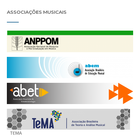
ASSOCIAÇÕES MUSICAIS
TEMA