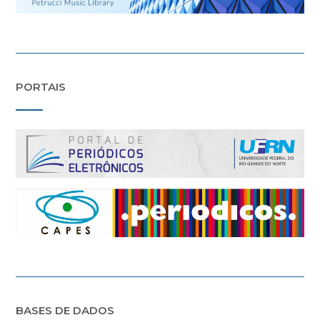
PORTAIS
BASES DE DADOS