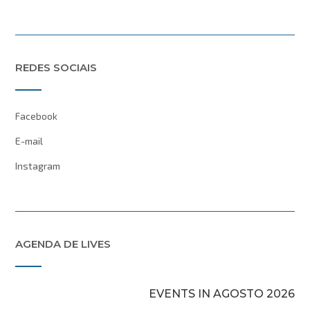
REDES SOCIAIS
Facebook
E-mail
Instagram
AGENDA DE LIVES
EVENTS IN AGOSTO 2026