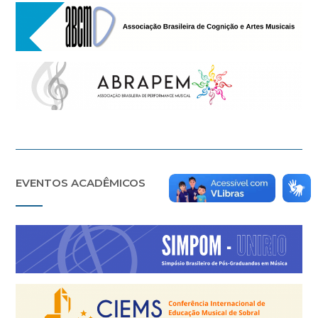
EVENTOS ACADÊMICOS