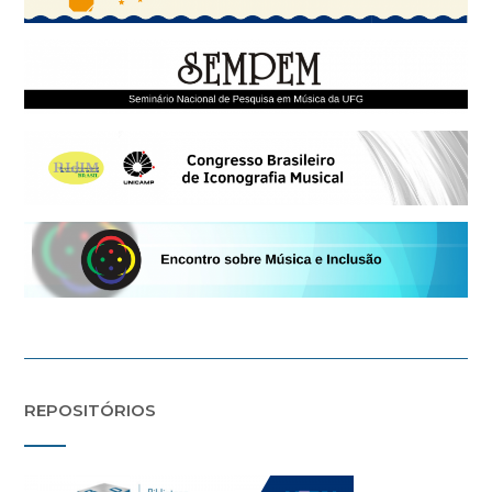
REPOSITÓRIOS