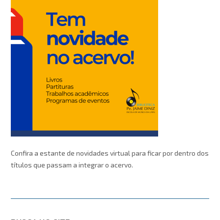
Confira a estante de novidades virtual para ficar por dentro dos
títulos que passam a integrar o acervo.