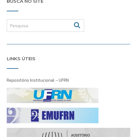
BUSCA NO SITE
LINKS ÚTEIS
Repositório Institucional – UFRN