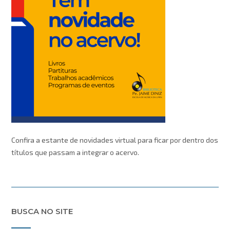
Confira a estante de novidades virtual para ficar por dentro dos
títulos que passam a integrar o acervo.
BUSCA NO SITE