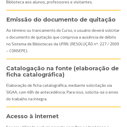
Biblioteca aos alunos, professores e visitantes.
Emissão do documento de quitação
Ao término ou trancamento do Curso, o usuário deverá solicitar
o documento de quitação que comprova a ausência de débito
no Sistema de Bibliotecas da UFRN. (RESOLUÇÃO nº. 227 / 2009
– CONSEPE).
Catalogação na fonte (elaboração de
ficha catalográfica)
Elaboração de ficha catalográfica, mediante solicitação via
SIGAA, com 48h de antecedência. Para isso, solicita-se o envio
do trabalho na íntegra.
Acesso à internet