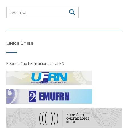
LINKS ÚTEIS
Repositório Institucional – UFRN