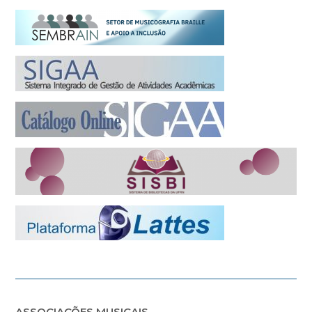
ASSOCIAÇÕES MUSICAIS