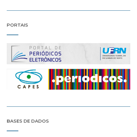
PORTAIS
BASES DE DADOS