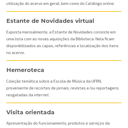
utilização do acervo em geral, bem como do Catálogo
online
.
Estante de Novidades virtual
Exposta mensalmente, a Estante de Novidades consiste em
uma lista com as novas aquisições da Biblioteca. Nela ficam
disponibilizados as capas, referências e localização dos itens
no acervo.
Hemeroteca
Coleção temática sobre a Escola de Música da UFRN,
proveniente de recortes de jornais, revistas e/ou reportagens
resgatadas da
internet
.
Visita orientada
Apresentação do funcionamento, produtos e serviços da