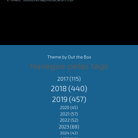
Theme by
Out the Box
Navegue pelas tags
2017
(115)
2018
(440)
2019
(457)
2020
(45)
2021
(57)
2022
(52)
2023
(69)
2024
(42)