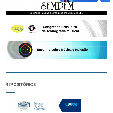
REPOSITÓRIOS