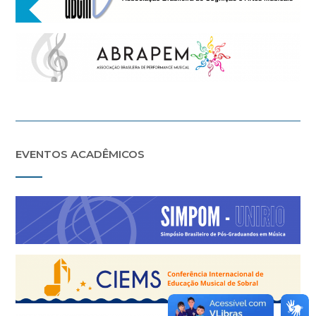
EVENTOS ACADÊMICOS