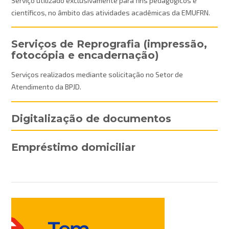
Serviço utilizado exclusivamente para fins pedagógicos e
científicos, no âmbito das atividades acadêmicas da EMUFRN.
Serviços de Reprografia (impressão,
fotocópia e encadernação)
Serviços realizados mediante solicitação no Setor de
Atendimento da BPJD.
Digitalização de documentos
Empréstimo domiciliar