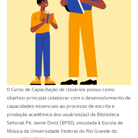
O Curso de Capacitação de Usuários possui como
objetivo principal colaborar com o desenvolvimento de
capacidades essenciais ao processo de escrita e
produção acadêmica dos usuários(as) da Biblioteca
Setorial Pe. Jaime Diniz (BPJD), vinculada à Escola de
Música da Universidade Federal do Rio Grande do