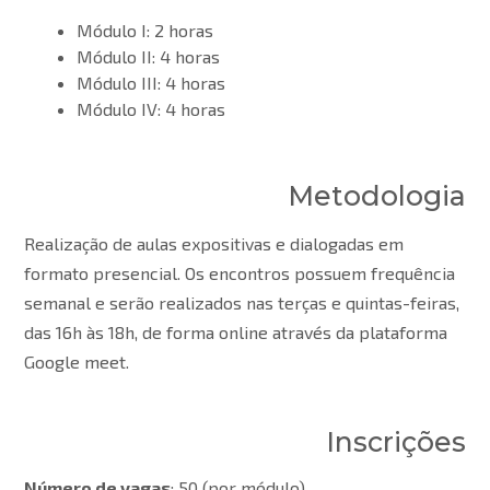
Módulo I: 2 horas
Módulo II: 4 horas
Módulo III: 4 horas
Módulo IV: 4 horas
Metodologia
Realização de aulas expositivas e dialogadas em
formato presencial. Os encontros possuem frequência
semanal e serão realizados nas terças e quintas-feiras,
das 16h às 18h, de forma online através da plataforma
Google meet.
Inscrições
Número de vagas
: 50 (por módulo).