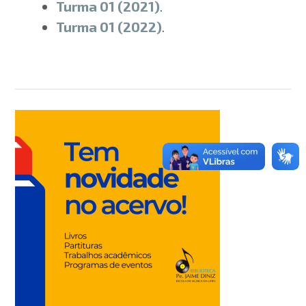
Turma 01 (2021)
.
Turma 01 (2022)
.