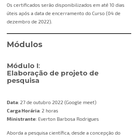
Os certificados serão disponibilizados em até 10 dias
úteis após a data de encerramento do Curso (04 de
dezembro de 2022).
Módulos
Módulo I
:
Elaboração de projeto de
pesquisa
Data
: 27 de outubro 2022 (Google meet)
Carga Horária
: 2 horas
Ministrante
: Everton Barbosa Rodrigues
Aborda a pesquisa científica, desde a concepção do