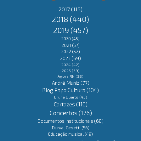
2017
(115)
2018
(440)
2019
(457)
2020
(45)
2021
(57)
2022
(52)
2023
(69)
2024
(42)
2025
(39)
Agora RN
(38)
André Muniz
(77)
Blog Papo Cultura
(104)
Bruna Duarte
(43)
Cartazes
(110)
Concertos
(176)
Documentos Institucionais
(68)
Durval Cesetti
(56)
Educação musical
(49)