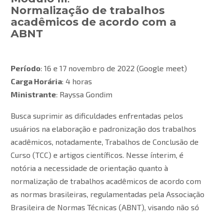
Normalização de trabalhos
acadêmicos de acordo com a
ABNT
Período
: 16 e 17 novembro de 2022 (Google meet)
Carga Horária
: 4 horas
Ministrante
: Rayssa Gondim
Busca suprimir as dificuldades enfrentadas pelos
usuários na elaboração e padronização dos trabalhos
acadêmicos, notadamente, Trabalhos de Conclusão de
Curso (TCC) e artigos científicos. Nesse ínterim, é
notória a necessidade de orientação quanto à
normalização de trabalhos acadêmicos de acordo com
as normas brasileiras, regulamentadas pela Associação
Brasileira de Normas Técnicas (ABNT), visando não só