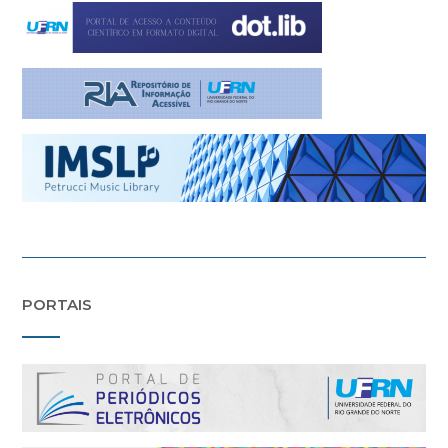
PORTAIS