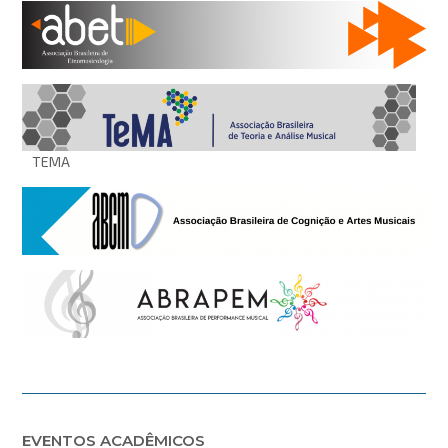
TEMA
EVENTOS ACADÊMICOS