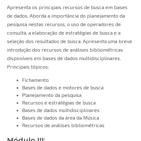
Apresenta os principais recursos de busca em bases
de dados. Aborda a importância do planejamento da
pesquisa nestas recursos, o uso de operadores de
consulta, a elaboração de estratégias de busca e a
seleção dos resultados de busca. Apresenta uma breve
introdução dos recursos de análises bibliométricas
disponíveis em bases de dados multidisciplinares.
Principais tópicos:
Fichamento
Bases de dados e motores de busca
Planejamento da pesquisa
Recursos e estratégias de busca
Bases de dados multidisciplinares
Bases de dados da área da Música
Recursos de análises bibliométricas
Módulo III
: