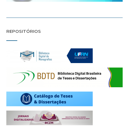
REPOSITÓRIOS