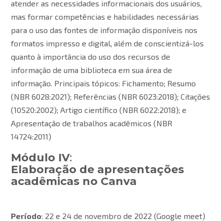
atender as necessidades informacionais dos usuários,
mas formar competências e habilidades necessárias
para o uso das fontes de informação disponíveis nos
formatos impresso e digital, além de conscientizá-los
quanto à importância do uso dos recursos de
informação de uma biblioteca em sua área de
informação. Principais tópicos: Fichamento; Resumo
(NBR 6028:2021); Referências (NBR 6023:2018); Citações
(10520:2002); Artigo científico (NBR 6022:2018); e
Apresentação de trabalhos acadêmicos (NBR
14724:2011)
Módulo IV
:
Elaboração de apresentações
acadêmicas no Canva
Período
: 22 e 24 de novembro de 2022 (Google meet)