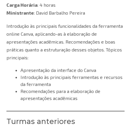
Carga Horária
: 4 horas
Ministrante
: David Barbalho Pereira
Introdução às principais funcionalidades da ferramenta
online Canva, aplicando-as à elaboração de
apresentações acadêmicas. Recomendações e boas
práticas quanto a estruturação desses objetos. Tópicos
principais:
Apresentação da interface do Canva
Introdução às principais ferramentas e recursos
da ferramenta
Recomendações para a elaboração de
apresentações acadêmicas
Turmas anteriores