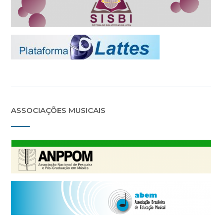
ASSOCIAÇÕES MUSICAIS