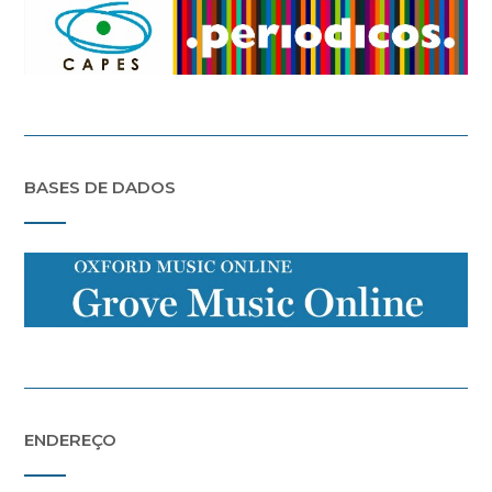
BASES DE DADOS
ENDEREÇO