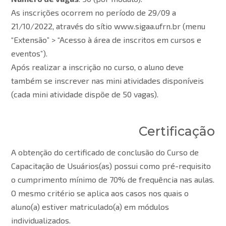
As inscrições ocorrem no período de 29/09 a
21/10/2022, através do sítio www.sigaa.ufrn.br (menu
“Extensão” > “Acesso à área de inscritos em cursos e
eventos”).
Após realizar a inscrição no curso, o aluno deve
também se inscrever nas mini atividades disponíveis
(cada mini atividade dispõe de 50 vagas).
Certificação
A obtenção do certificado de conclusão do Curso de
Capacitação de Usuários(as) possui como pré-requisito
o cumprimento mínimo de 70% de frequência nas aulas.
O mesmo critério se aplica aos casos nos quais o
aluno(a) estiver matriculado(a) em módulos
individualizados.