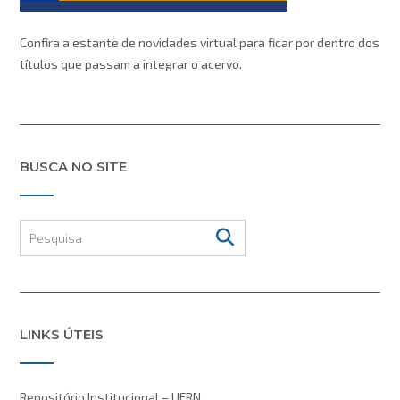
Confira a estante de novidades virtual para ficar por dentro dos
títulos que passam a integrar o acervo.
BUSCA NO SITE
LINKS ÚTEIS
Repositório Institucional – UFRN