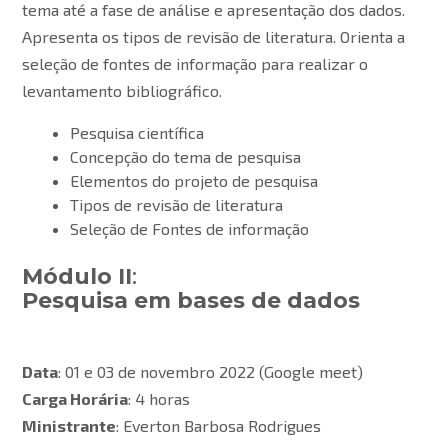
tema até a fase de análise e apresentação dos dados.
Apresenta os tipos de revisão de literatura. Orienta a
seleção de fontes de informação para realizar o
levantamento bibliográfico.
Pesquisa científica
Concepção do tema de pesquisa
Elementos do projeto de pesquisa
Tipos de revisão de literatura
Seleção de Fontes de informação
Módulo II
:
Pesquisa em bases de dados
Data
: 01 e 03 de novembro 2022 (Google meet)
Carga Horária
: 4 horas
Ministrante
: Everton Barbosa Rodrigues