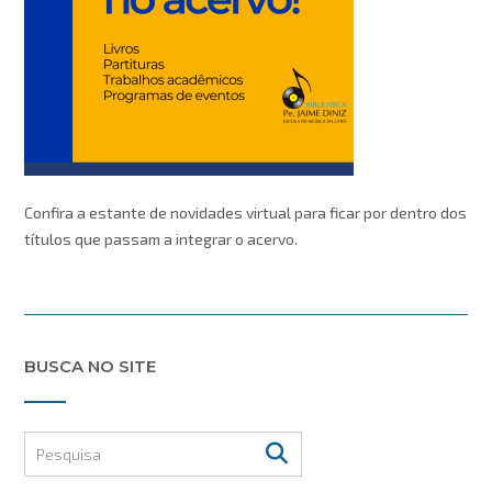
Confira a estante de novidades virtual para ficar por dentro dos
títulos que passam a integrar o acervo.
BUSCA NO SITE