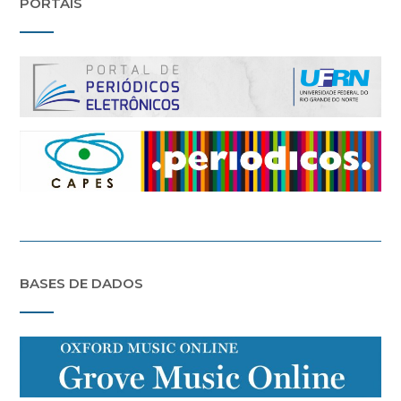
PORTAIS
BASES DE DADOS