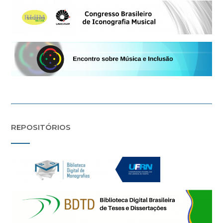
REPOSITÓRIOS