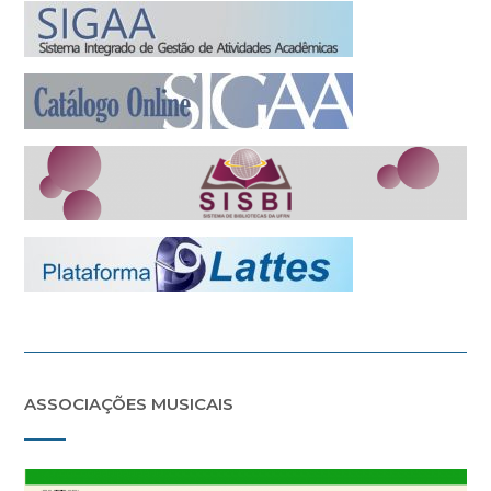
ASSOCIAÇÕES MUSICAIS