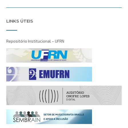
LINKS ÚTEIS
Repositório Institucional – UFRN