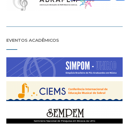
EVENTOS ACADÊMICOS