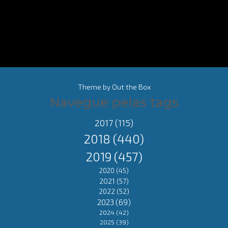
Theme by
Out the Box
Navegue pelas tags
2017
(115)
2018
(440)
2019
(457)
2020
(45)
2021
(57)
2022
(52)
2023
(69)
2024
(42)
2025
(39)