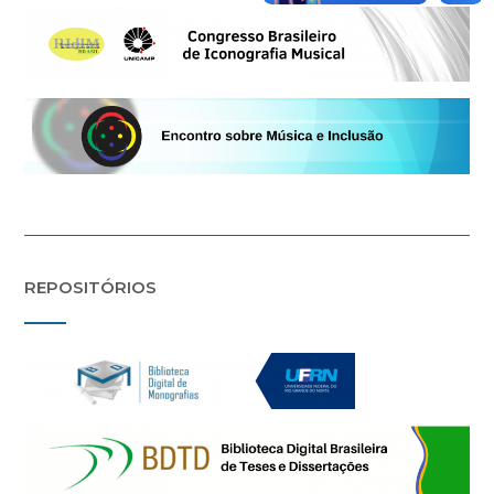
REPOSITÓRIOS