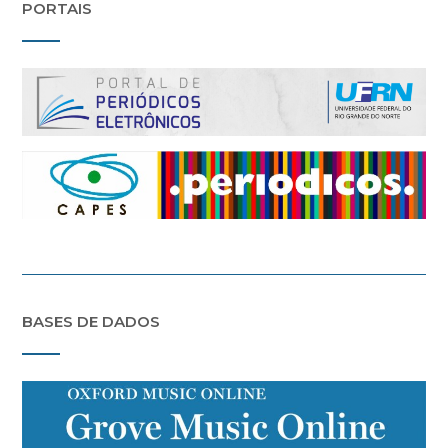
PORTAIS
BASES DE DADOS