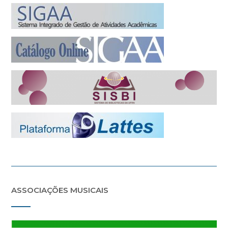
ASSOCIAÇÕES MUSICAIS