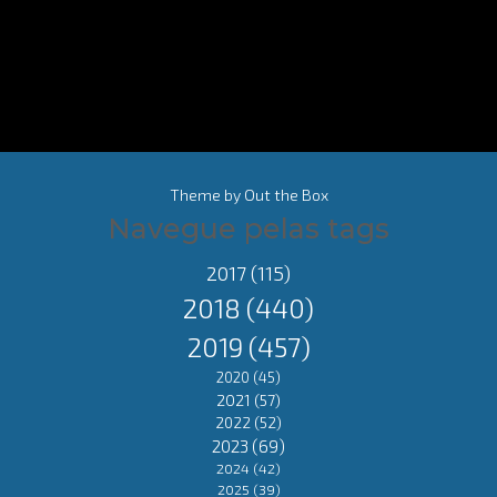
Theme by
Out the Box
Navegue pelas tags
2017
(115)
2018
(440)
2019
(457)
2020
(45)
2021
(57)
2022
(52)
2023
(69)
2024
(42)
2025
(39)