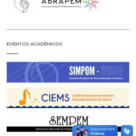
EVENTOS ACADÊMICOS