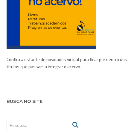
Confira a estante de novidades virtual para ficar por dentro dos
títulos que passam a integrar o acervo.
BUSCA NO SITE