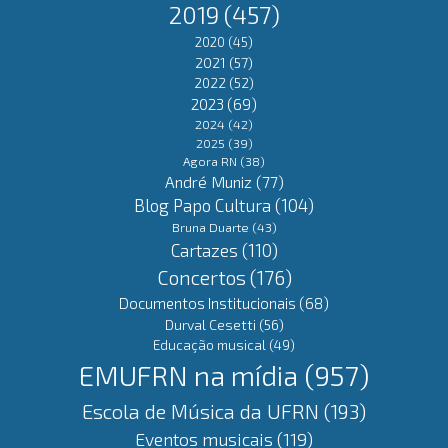
2019
(457)
2020
(45)
2021
(57)
2022
(52)
2023
(69)
2024
(42)
2025
(39)
Agora RN
(38)
André Muniz
(77)
Blog Papo Cultura
(104)
Bruna Duarte
(43)
Cartazes
(110)
Concertos
(176)
Documentos Institucionais
(68)
Durval Cesetti
(56)
Educação musical
(49)
EMUFRN na mídia
(957)
Escola de Música da UFRN
(193)
Eventos musicais
(119)