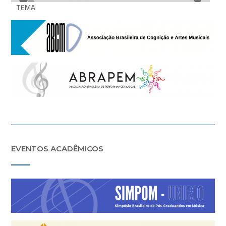
TEMA
EVENTOS ACADÊMICOS