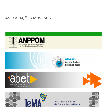
ASSOCIAÇÕES MUSICAIS