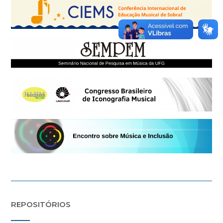
REPOSITÓRIOS