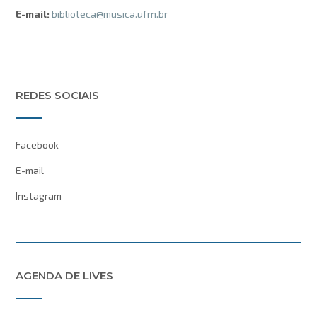
E-mail:
biblioteca@musica.ufrn.br
REDES SOCIAIS
Facebook
E-mail
Instagram
AGENDA DE LIVES