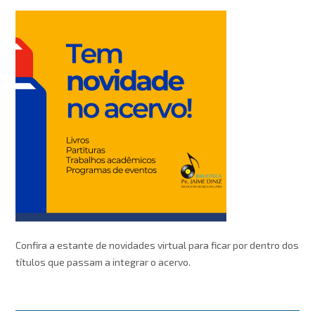
Confira a estante de novidades virtual para ficar por dentro dos
títulos que passam a integrar o acervo.