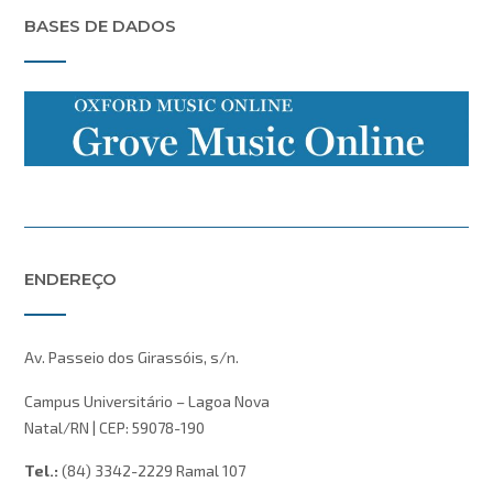
BASES DE DADOS
ENDEREÇO
Av. Passeio dos Girassóis, s/n.
Campus Universitário – Lagoa Nova
Natal/RN | CEP: 59078-190
Tel.:
(84) 3342-2229 Ramal 107