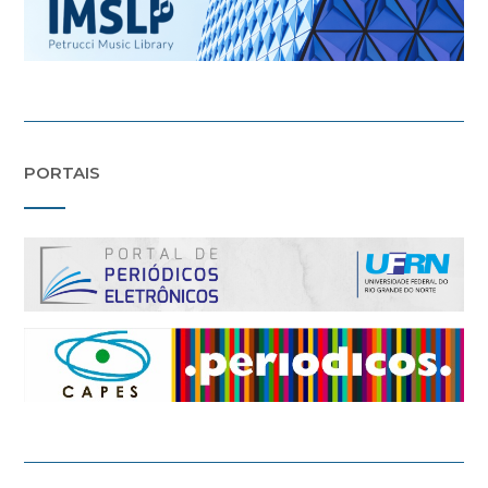
PORTAIS