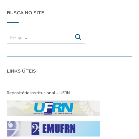
BUSCA NO SITE
LINKS ÚTEIS
Repositório Institucional – UFRN