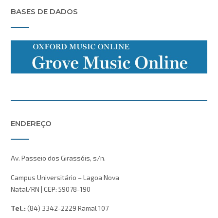
BASES DE DADOS
ENDEREÇO
Av. Passeio dos Girassóis, s/n.
Campus Universitário – Lagoa Nova
Natal/RN | CEP: 59078-190
Tel.:
(84) 3342-2229 Ramal 107