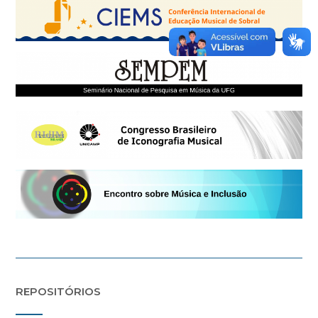
REPOSITÓRIOS