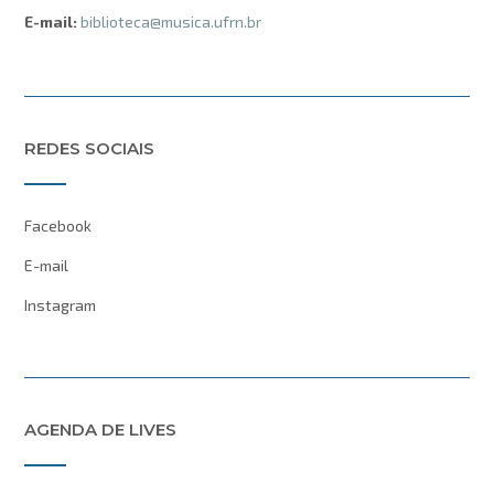
E-mail:
biblioteca@musica.ufrn.br
REDES SOCIAIS
Facebook
E-mail
Instagram
AGENDA DE LIVES