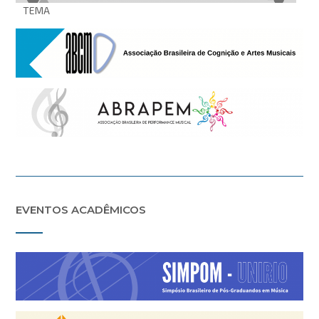
TEMA
EVENTOS ACADÊMICOS