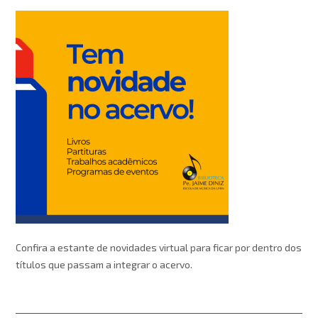
Confira a estante de novidades virtual para ficar por dentro dos
títulos que passam a integrar o acervo.