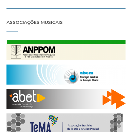
ASSOCIAÇÕES MUSICAIS