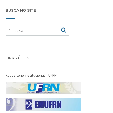
BUSCA NO SITE
LINKS ÚTEIS
Repositório Institucional – UFRN