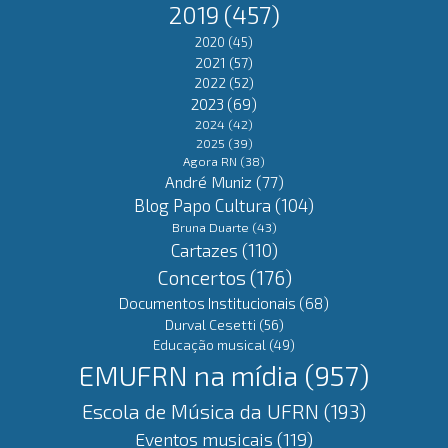
2019
(457)
2020
(45)
2021
(57)
2022
(52)
2023
(69)
2024
(42)
2025
(39)
Agora RN
(38)
André Muniz
(77)
Blog Papo Cultura
(104)
Bruna Duarte
(43)
Cartazes
(110)
Concertos
(176)
Documentos Institucionais
(68)
Durval Cesetti
(56)
Educação musical
(49)
EMUFRN na mídia
(957)
Escola de Música da UFRN
(193)
Eventos musicais
(119)