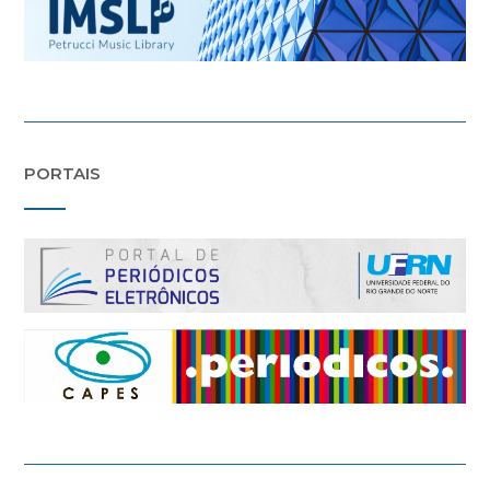
PORTAIS