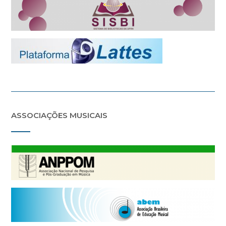
ASSOCIAÇÕES MUSICAIS