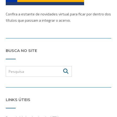
Confira a estante de novidades virtual para ficar por dentro dos
títulos que passam a integrar o acervo.
BUSCA NO SITE
LINKS ÚTEIS