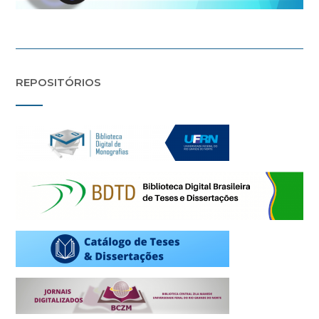
REPOSITÓRIOS