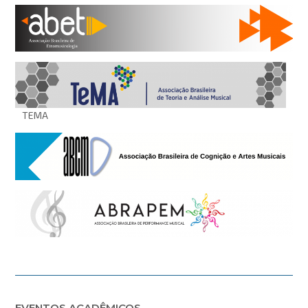
TEMA
EVENTOS ACADÊMICOS