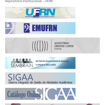
Repositório Institucional – UFRN