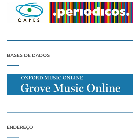
BASES DE DADOS
ENDEREÇO