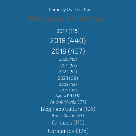
Theme by
Out the Box
Navegue pelas tags
2017
(115)
2018
(440)
2019
(457)
2020
(45)
2021
(57)
2022
(52)
2023
(69)
2024
(42)
2025
(39)
Agora RN
(38)
André Muniz
(77)
Blog Papo Cultura
(104)
Bruna Duarte
(43)
Cartazes
(110)
Concertos
(176)