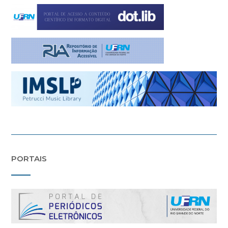
PORTAIS