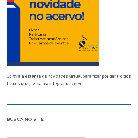
Confira a estante de novidades virtual para ficar por dentro dos
títulos que passam a integrar o acervo.
BUSCA NO SITE