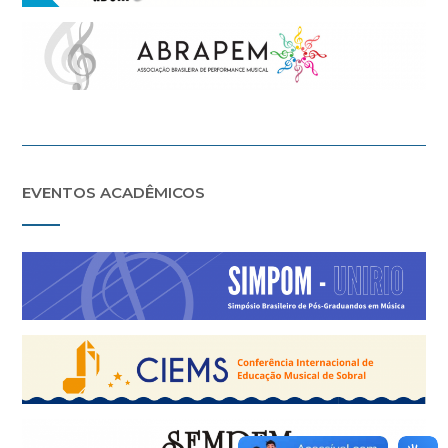
EVENTOS ACADÊMICOS