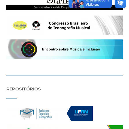
REPOSITÓRIOS