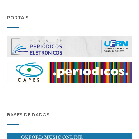
PORTAIS
BASES DE DADOS