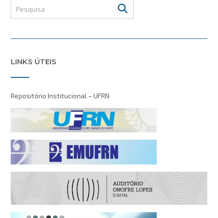
LINKS ÚTEIS
Repositório Institucional – UFRN