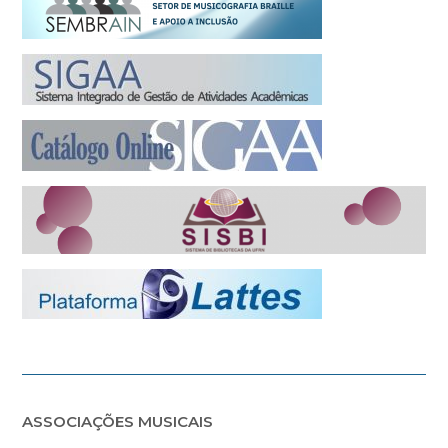
ASSOCIAÇÕES MUSICAIS