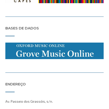
BASES DE DADOS
ENDEREÇO
Av. Passeio dos Girassóis, s/n.