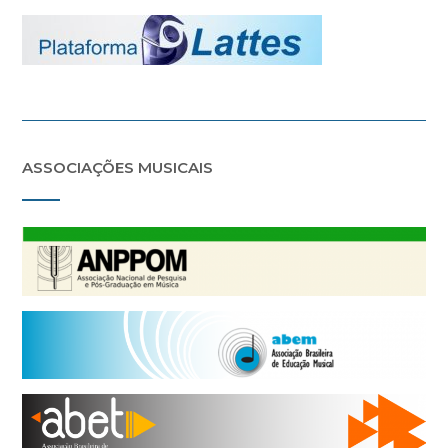
ASSOCIAÇÕES MUSICAIS