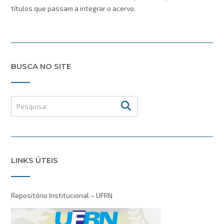
títulos que passam a integrar o acervo.
BUSCA NO SITE
LINKS ÚTEIS
Repositório Institucional – UFRN