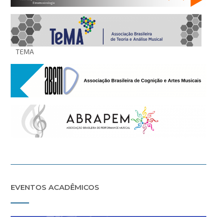
TEMA
EVENTOS ACADÊMICOS