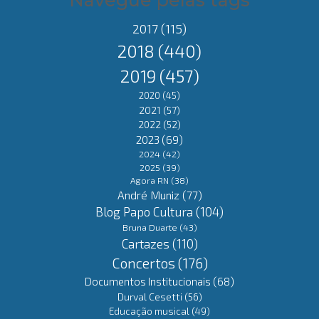
2017
(115)
2018
(440)
2019
(457)
2020
(45)
2021
(57)
2022
(52)
2023
(69)
2024
(42)
2025
(39)
Agora RN
(38)
André Muniz
(77)
Blog Papo Cultura
(104)
Bruna Duarte
(43)
Cartazes
(110)
Concertos
(176)
Documentos Institucionais
(68)
Durval Cesetti
(56)
Educação musical
(49)