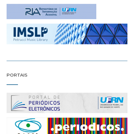
PORTAIS