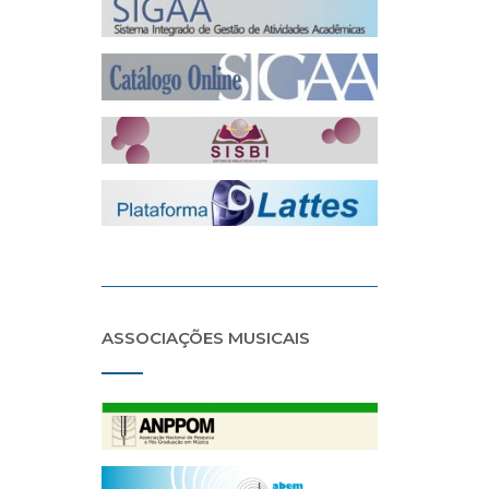
ASSOCIAÇÕES MUSICAIS