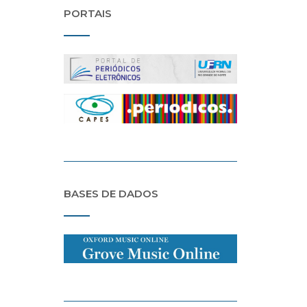
PORTAIS
BASES DE DADOS