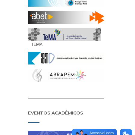
TEMA
EVENTOS ACADÊMICOS