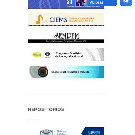
REPOSITÓRIOS