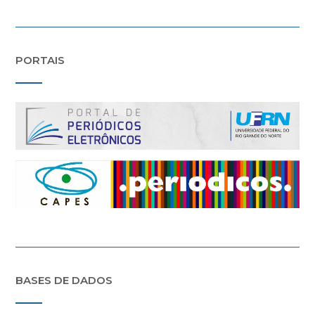
PORTAIS
BASES DE DADOS