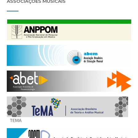
ASSOCIAÇÕES MUSICAIS
TEMA