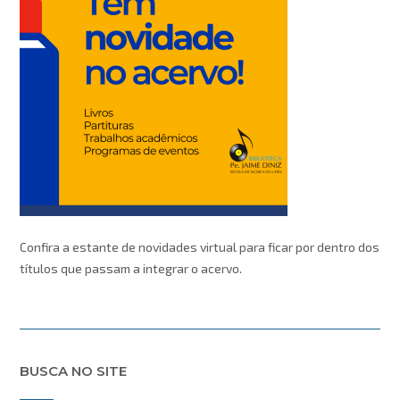
Confira a estante de novidades virtual para ficar por dentro dos
títulos que passam a integrar o acervo.
BUSCA NO SITE