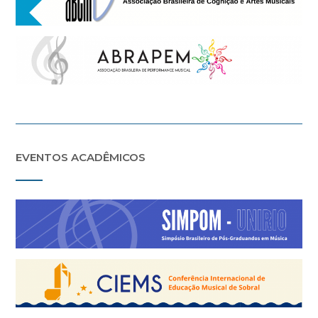
EVENTOS ACADÊMICOS