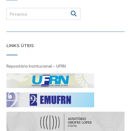
LINKS ÚTEIS
Repositório Institucional – UFRN