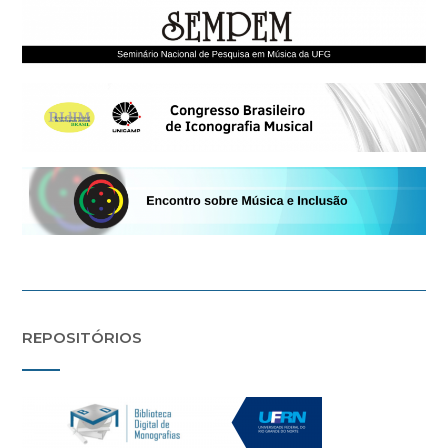
REPOSITÓRIOS