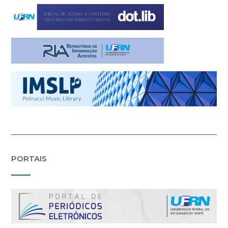
PORTAIS