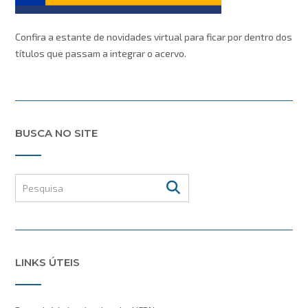
Confira a estante de novidades virtual para ficar por dentro dos
títulos que passam a integrar o acervo.
BUSCA NO SITE
LINKS ÚTEIS