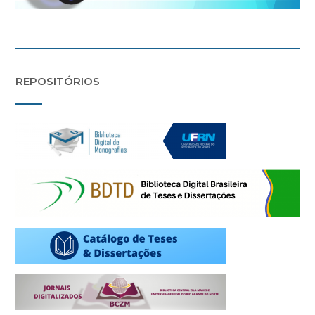
REPOSITÓRIOS