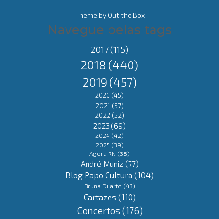
Theme by
Out the Box
Navegue pelas tags
2017
(115)
2018
(440)
2019
(457)
2020
(45)
2021
(57)
2022
(52)
2023
(69)
2024
(42)
2025
(39)
Agora RN
(38)
André Muniz
(77)
Blog Papo Cultura
(104)
Bruna Duarte
(43)
Cartazes
(110)
Concertos
(176)