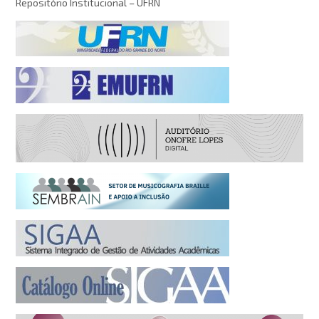
Repositório Institucional – UFRN