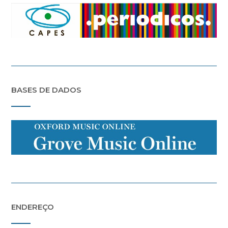
BASES DE DADOS
ENDEREÇO