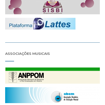
ASSOCIAÇÕES MUSICAIS