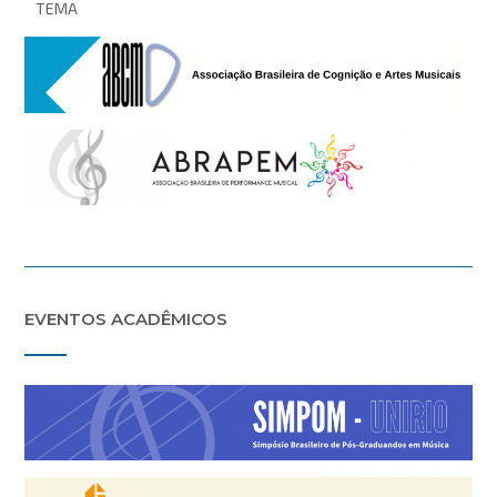
TEMA
EVENTOS ACADÊMICOS