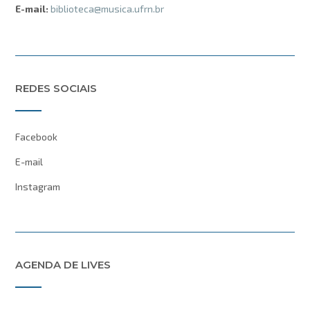
E-mail:
biblioteca@musica.ufrn.br
REDES SOCIAIS
Facebook
E-mail
Instagram
AGENDA DE LIVES