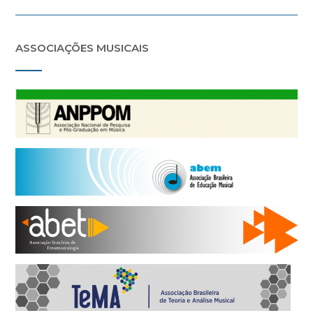
ASSOCIAÇÕES MUSICAIS