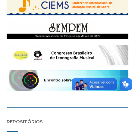
REPOSITÓRIOS