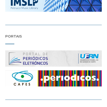
PORTAIS