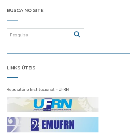
BUSCA NO SITE
LINKS ÚTEIS
Repositório Institucional – UFRN