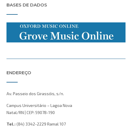
BASES DE DADOS
ENDEREÇO
Av. Passeio dos Girassóis, s/n.
Campus Universitário – Lagoa Nova
Natal/RN | CEP: 59078-190
Tel.:
(84) 3342-2229 Ramal 107