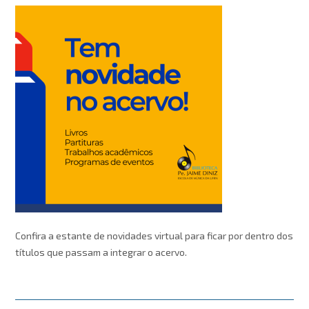
Confira a estante de novidades virtual para ficar por dentro dos
títulos que passam a integrar o acervo.