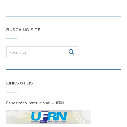
BUSCA NO SITE
LINKS ÚTEIS
Repositório Institucional – UFRN