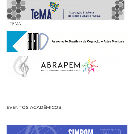
TEMA
EVENTOS ACADÊMICOS