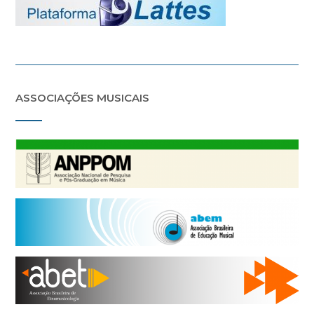
ASSOCIAÇÕES MUSICAIS