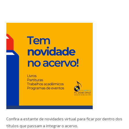
navigation
Confira a estante de novidades virtual para ficar por dentro dos
títulos que passam a integrar o acervo.