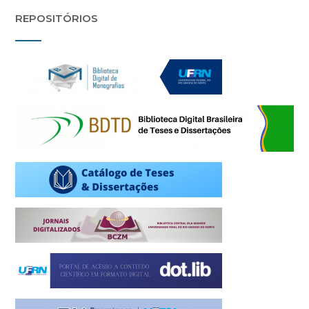
REPOSITÓRIOS