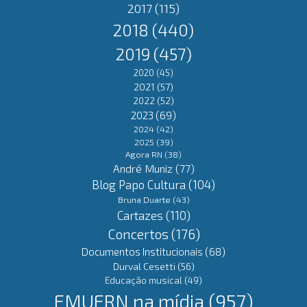
2017
(115)
2018
(440)
2019
(457)
2020
(45)
2021
(57)
2022
(52)
2023
(69)
2024
(42)
2025
(39)
Agora RN
(38)
André Muniz
(77)
Blog Papo Cultura
(104)
Bruna Duarte
(43)
Cartazes
(110)
Concertos
(176)
Documentos Institucionais
(68)
Durval Cesetti
(56)
Educação musical
(49)
EMUFRN na mídia
(957)