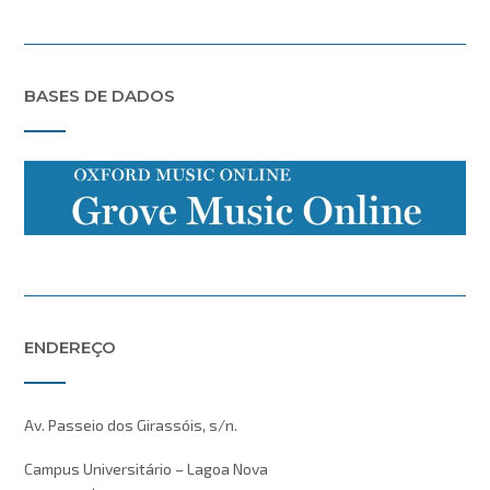
BASES DE DADOS
ENDEREÇO
Av. Passeio dos Girassóis, s/n.
Campus Universitário – Lagoa Nova