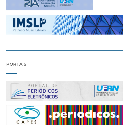
PORTAIS