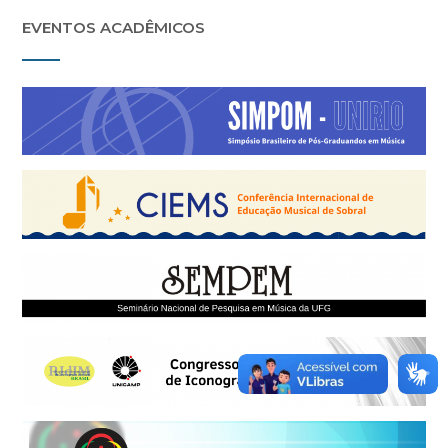
EVENTOS ACADÊMICOS