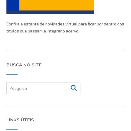
Confira a estante de novidades virtual para ficar por dentro dos
títulos que passam a integrar o acervo.
BUSCA NO SITE
LINKS ÚTEIS