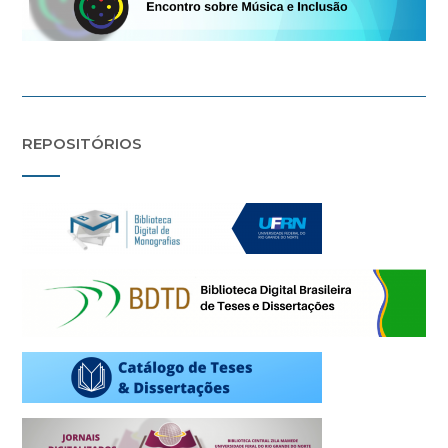
REPOSITÓRIOS