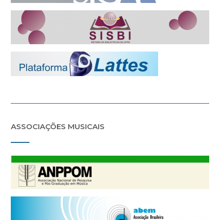
ASSOCIAÇÕES MUSICAIS