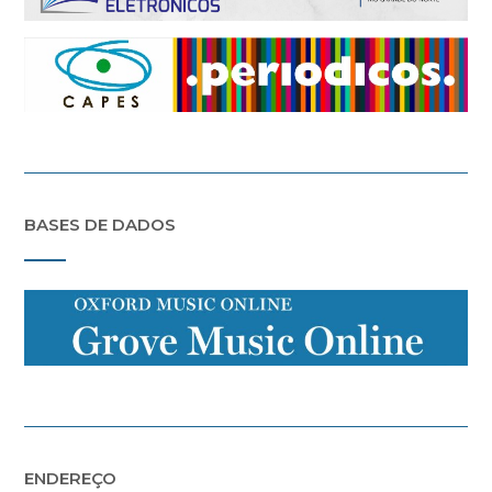
BASES DE DADOS
ENDEREÇO