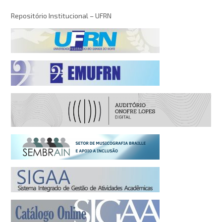
Repositório Institucional – UFRN