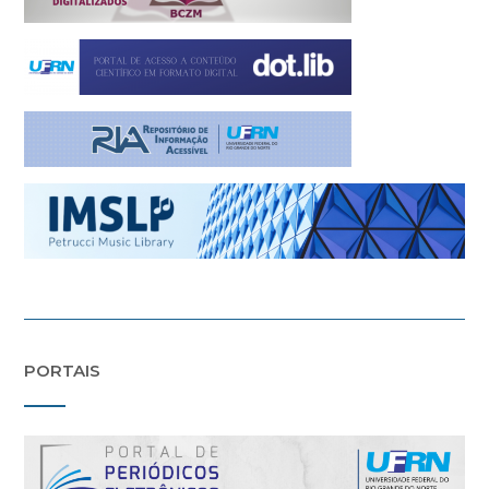
PORTAIS