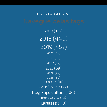
Theme by
Out the Box
Navegue pelas tags
2017
(115)
2018
(440)
2019
(457)
2020
(45)
2021
(57)
2022
(52)
2023
(69)
2024
(42)
2025
(39)
Agora RN
(38)
André Muniz
(77)
Blog Papo Cultura
(104)
Bruna Duarte
(43)
Cartazes
(110)