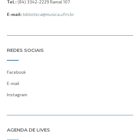
Tel.:
(84) 3342-2229 Ramal 107
E-mail:
biblioteca@musica.ufrn.br
REDES SOCIAIS
Facebook
E-mail
Instagram
AGENDA DE LIVES