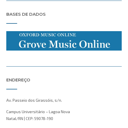
BASES DE DADOS
ENDEREÇO
Av. Passeio dos Girassóis, s/n.
Campus Universitário – Lagoa Nova
Natal/RN | CEP: 59078-190