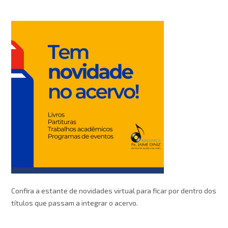
Confira a estante de novidades virtual para ficar por dentro dos
títulos que passam a integrar o acervo.