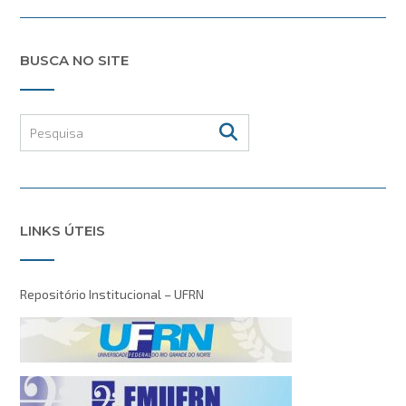
BUSCA NO SITE
LINKS ÚTEIS
Repositório Institucional – UFRN