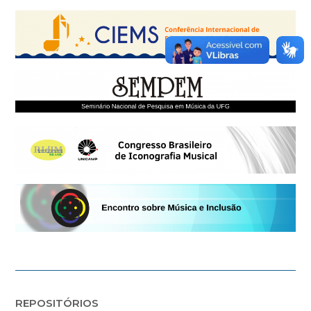
REPOSITÓRIOS