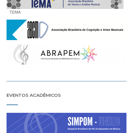
TEMA
EVENTOS ACADÊMICOS