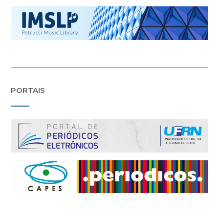
PORTAIS