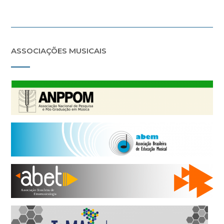
ASSOCIAÇÕES MUSICAIS