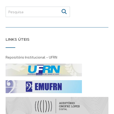
LINKS ÚTEIS
Repositório Institucional – UFRN