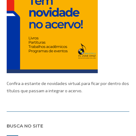
Confira a estante de novidades virtual para ficar por dentro dos
títulos que passam a integrar o acervo.
BUSCA NO SITE