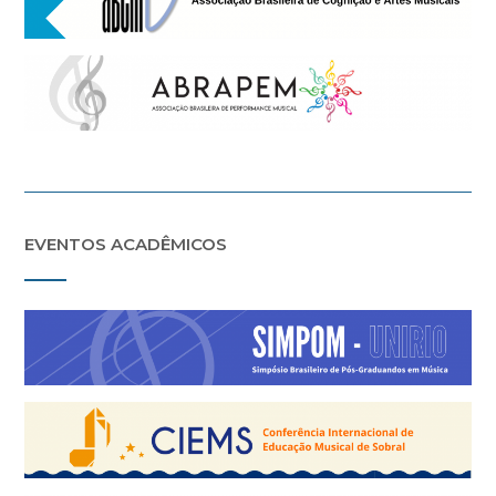
EVENTOS ACADÊMICOS