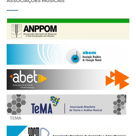
ASSOCIAÇÕES MUSICAIS
TEMA