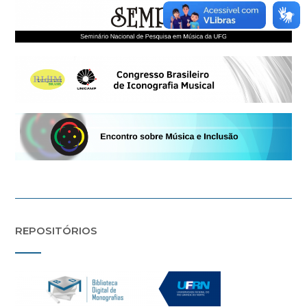
REPOSITÓRIOS