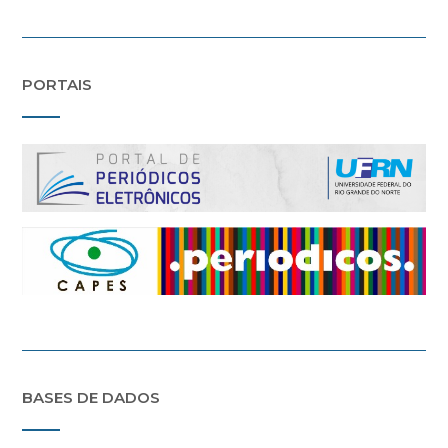
PORTAIS
BASES DE DADOS