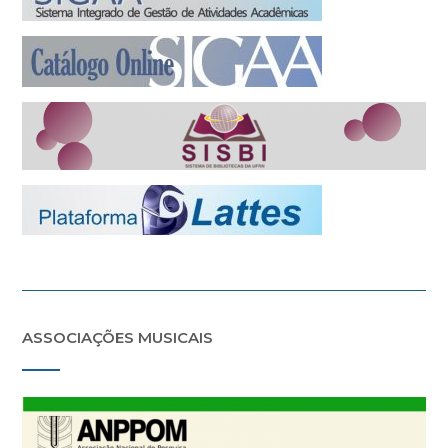
ASSOCIAÇÕES MUSICAIS