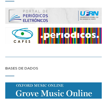
BASES DE DADOS