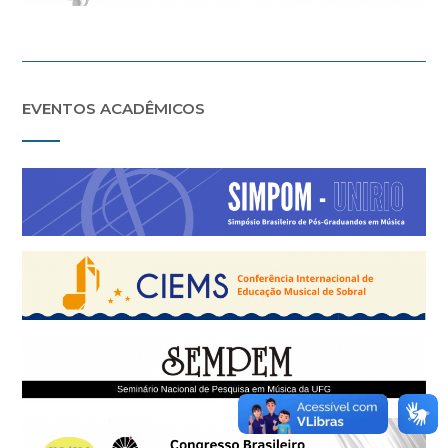
EVENTOS ACADÊMICOS