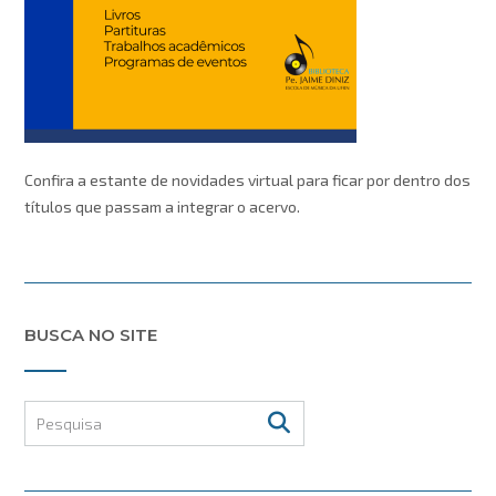
Confira a estante de novidades virtual para ficar por dentro dos
títulos que passam a integrar o acervo.
BUSCA NO SITE