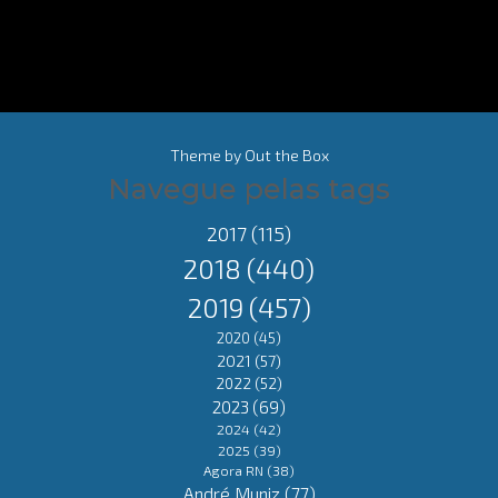
Theme by
Out the Box
Navegue pelas tags
2017
(115)
2018
(440)
2019
(457)
2020
(45)
2021
(57)
2022
(52)
2023
(69)
2024
(42)
2025
(39)
Agora RN
(38)
André Muniz
(77)