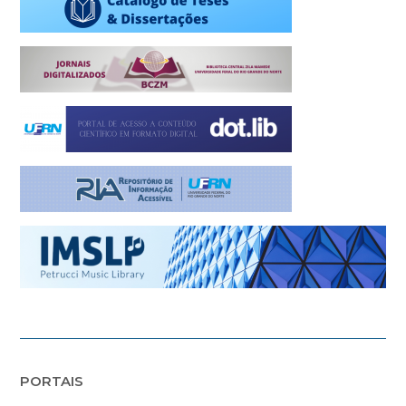
PORTAIS