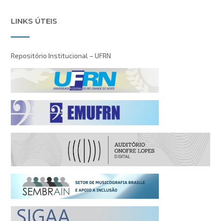
LINKS ÚTEIS
Repositório Institucional – UFRN