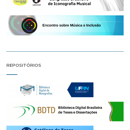
REPOSITÓRIOS