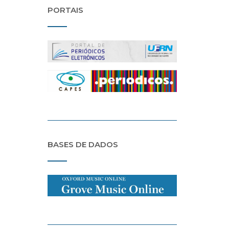
PORTAIS
BASES DE DADOS