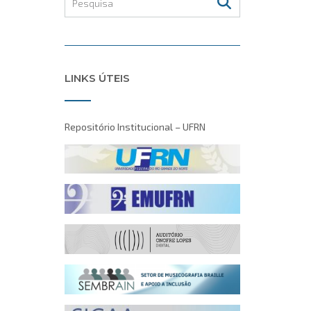
LINKS ÚTEIS
Repositório Institucional – UFRN