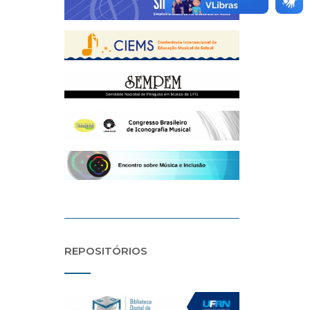
REPOSITÓRIOS