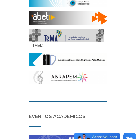
TEMA
EVENTOS ACADÊMICOS