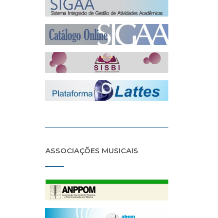
ASSOCIAÇÕES MUSICAIS