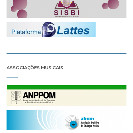
ASSOCIAÇÕES MUSICAIS