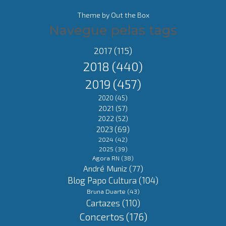
Theme by
Out the Box
Navegue pelas tags
2017
(115)
2018
(440)
2019
(457)
2020
(45)
2021
(57)
2022
(52)
2023
(69)
2024
(42)
2025
(39)
Agora RN
(38)
André Muniz
(77)
Blog Papo Cultura
(104)
Bruna Duarte
(43)
Cartazes
(110)
Concertos
(176)