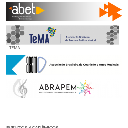
TEMA
EVENTOS ACADÊMICOS