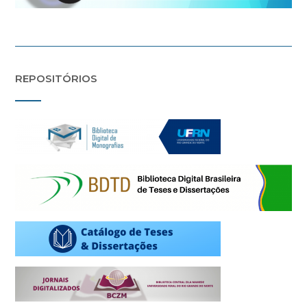
REPOSITÓRIOS