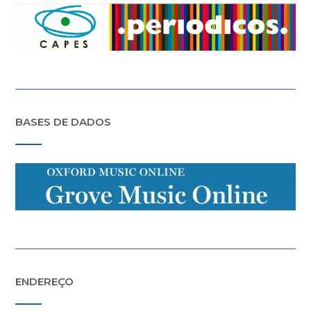
BASES DE DADOS
ENDEREÇO