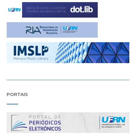
PORTAIS