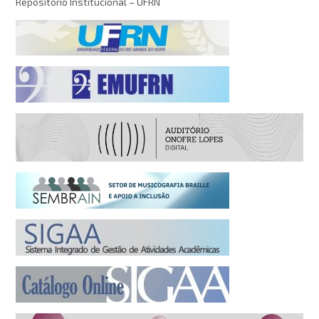
Repositório Institucional – UFRN