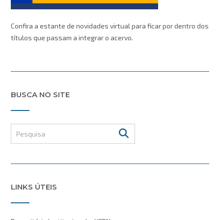
Confira a estante de novidades virtual para ficar por dentro dos
títulos que passam a integrar o acervo.
BUSCA NO SITE
LINKS ÚTEIS