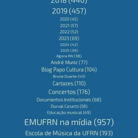
2019
(457)
2020
(45)
2021
(57)
2022
(52)
2023
(69)
2024
(42)
2025
(39)
Agora RN
(38)
André Muniz
(77)
Blog Papo Cultura
(104)
Bruna Duarte
(43)
Cartazes
(110)
Concertos
(176)
Documentos Institucionais
(68)
Durval Cesetti
(56)
Educação musical
(49)
EMUFRN na mídia
(957)
Escola de Música da UFRN
(193)