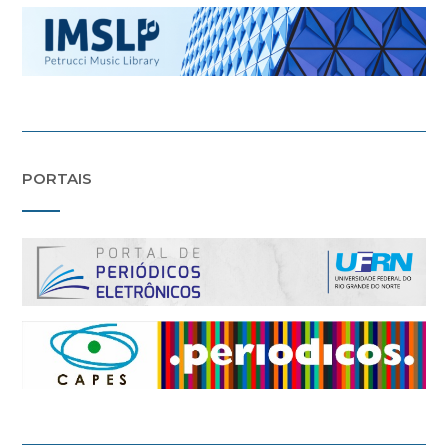
PORTAIS