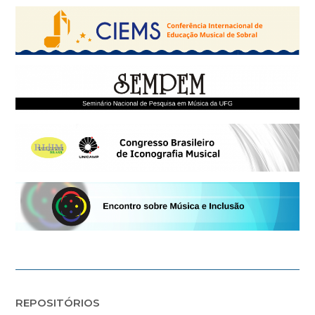
REPOSITÓRIOS