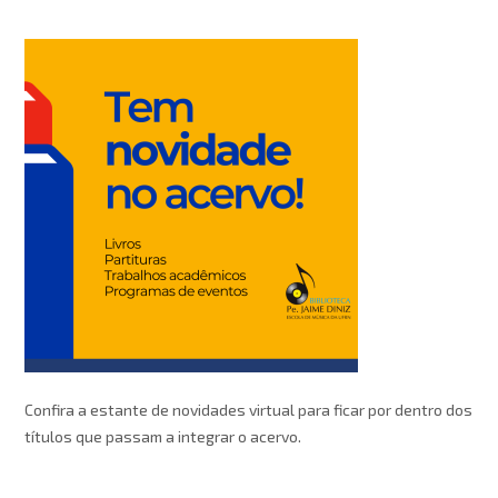
Confira a estante de novidades virtual para ficar por dentro dos
títulos que passam a integrar o acervo.