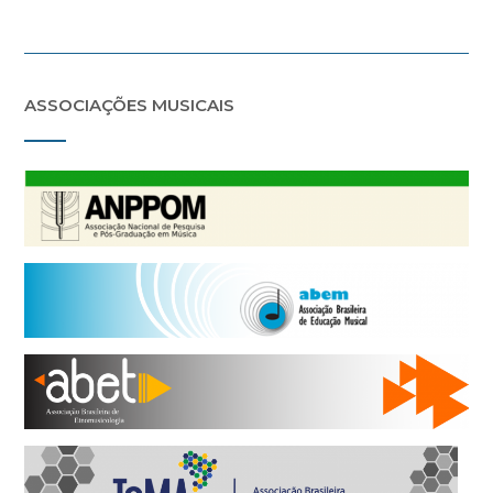
ASSOCIAÇÕES MUSICAIS