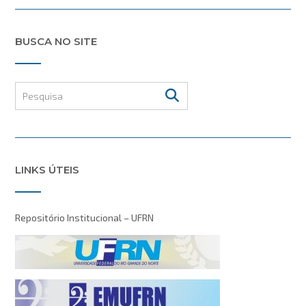
BUSCA NO SITE
LINKS ÚTEIS
Repositório Institucional – UFRN