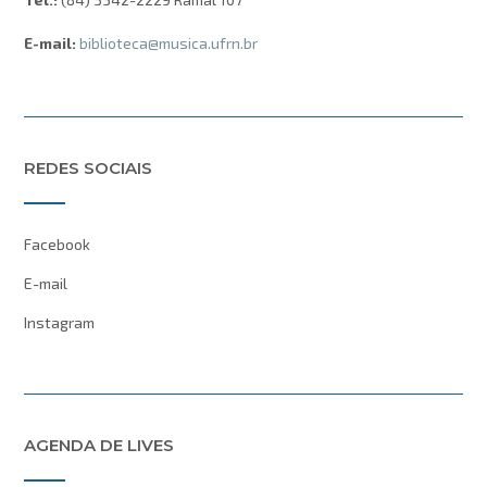
E-mail:
biblioteca@musica.ufrn.br
REDES SOCIAIS
Facebook
E-mail
Instagram
AGENDA DE LIVES