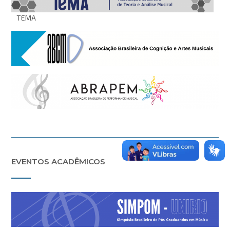
TEMA
EVENTOS ACADÊMICOS