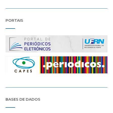
PORTAIS
BASES DE DADOS