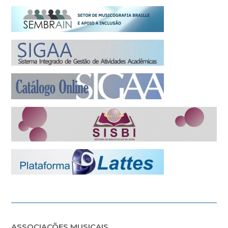
ASSOCIAÇÕES MUSICAIS