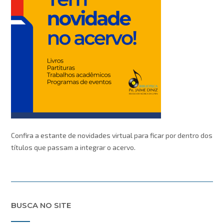
Confira a estante de novidades virtual para ficar por dentro dos
títulos que passam a integrar o acervo.
BUSCA NO SITE