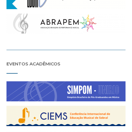
EVENTOS ACADÊMICOS