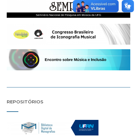
REPOSITÓRIOS