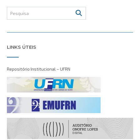
LINKS ÚTEIS
Repositório Institucional – UFRN