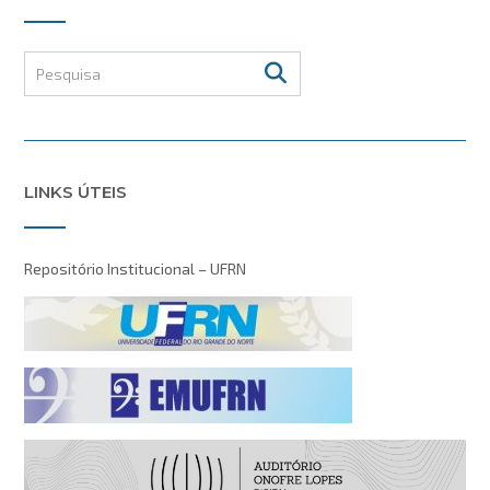
LINKS ÚTEIS
Repositório Institucional – UFRN