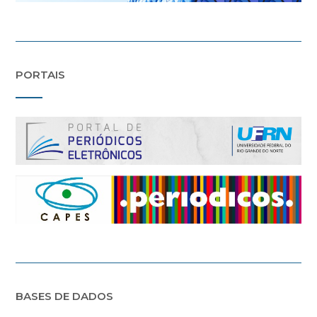
PORTAIS
BASES DE DADOS