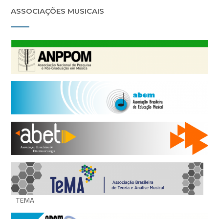
ASSOCIAÇÕES MUSICAIS
TEMA