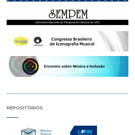
REPOSITÓRIOS