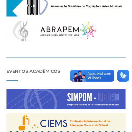
EVENTOS ACADÊMICOS