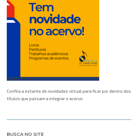
Confira a estante de novidades virtual para ficar por dentro dos
títulos que passam a integrar o acervo.
BUSCA NO SITE