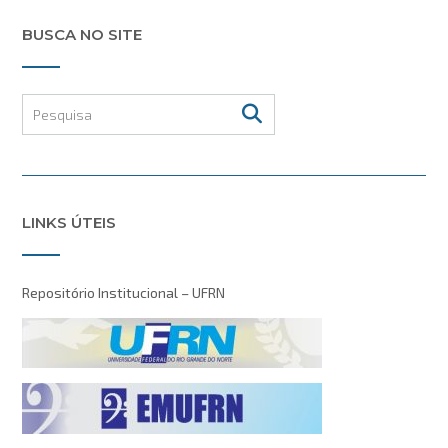
BUSCA NO SITE
LINKS ÚTEIS
Repositório Institucional – UFRN