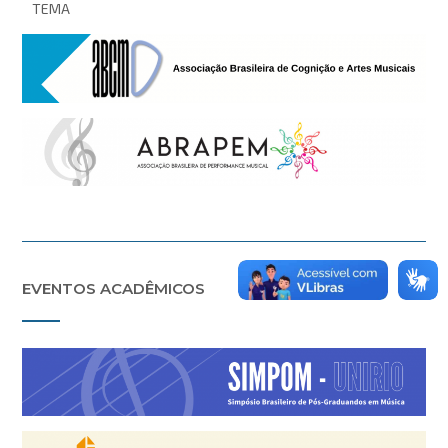
TEMA
EVENTOS ACADÊMICOS