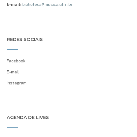
E-mail:
biblioteca@musica.ufrn.br
REDES SOCIAIS
Facebook
E-mail
Instagram
AGENDA DE LIVES