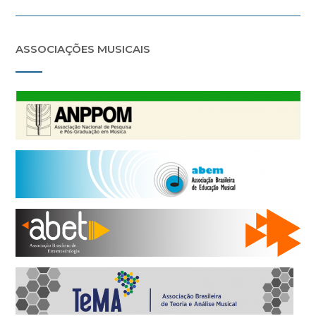
ASSOCIAÇÕES MUSICAIS