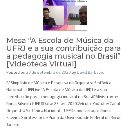
Mesa “A Escola de Música da
UFRJ e a sua contribuição para
a pedagogia musical no Brasil”
[Videoteca Virtual]
Posted on
23 de setembro de 2020
by
David Barbalho
IV Simpósio de Música e Pesquisa da Orquestra Sinfônica
Nacional – UFFLive “A Escola de Música da UFRJ e a sua
contribuição para a pedagogia musical no Brasil”Ministrante:
Ronal Silveira (UFRJ)Data: 23 set. 2020.Veículo: Youtube: Canal
Orquestra Sinfônica Nacional – UFFDisponível aqui. Ronal
Silveira é professor de Piano da Universidade Federal do Rio de
Janeiro