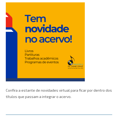
Confira a estante de novidades virtual para ficar por dentro dos
títulos que passam a integrar o acervo.