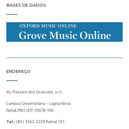
BASES DE DADOS
ENDEREÇO
Av. Passeio dos Girassóis, s/n.
Campus Universitário – Lagoa Nova
Natal/RN | CEP: 59078-190
Tel.:
(84) 3342-2229 Ramal 107