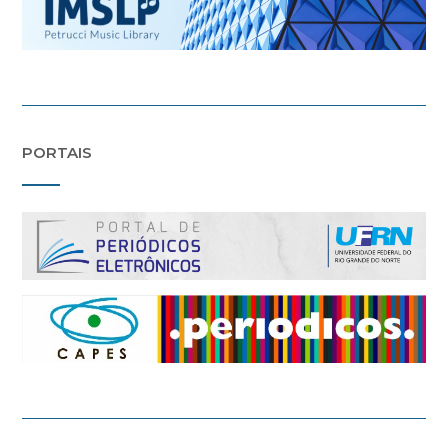
PORTAIS