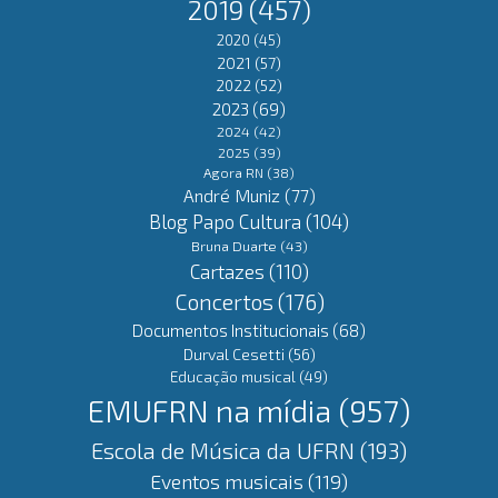
2019
(457)
2020
(45)
2021
(57)
2022
(52)
2023
(69)
2024
(42)
2025
(39)
Agora RN
(38)
André Muniz
(77)
Blog Papo Cultura
(104)
Bruna Duarte
(43)
Cartazes
(110)
Concertos
(176)
Documentos Institucionais
(68)
Durval Cesetti
(56)
Educação musical
(49)
EMUFRN na mídia
(957)
Escola de Música da UFRN
(193)
Eventos musicais
(119)