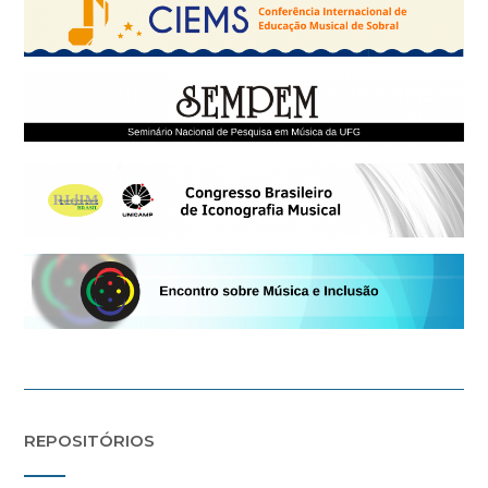
REPOSITÓRIOS