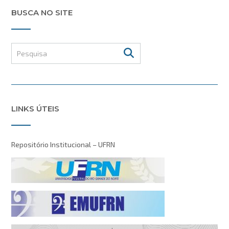
BUSCA NO SITE
LINKS ÚTEIS
Repositório Institucional – UFRN