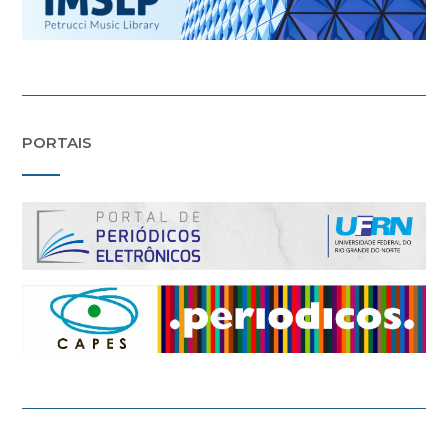
PORTAIS