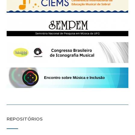
REPOSITÓRIOS