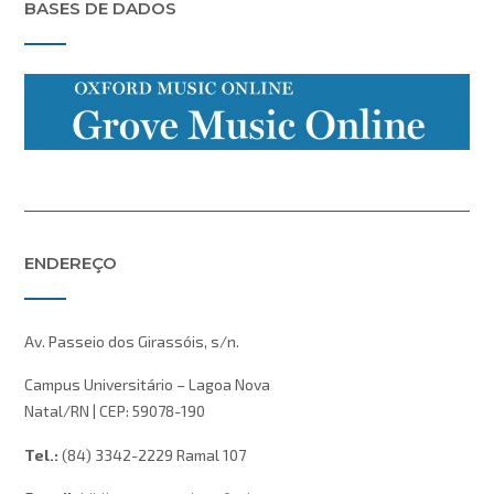
BASES DE DADOS
ENDEREÇO
Av. Passeio dos Girassóis, s/n.
Campus Universitário – Lagoa Nova
Natal/RN | CEP: 59078-190
Tel.:
(84) 3342-2229 Ramal 107