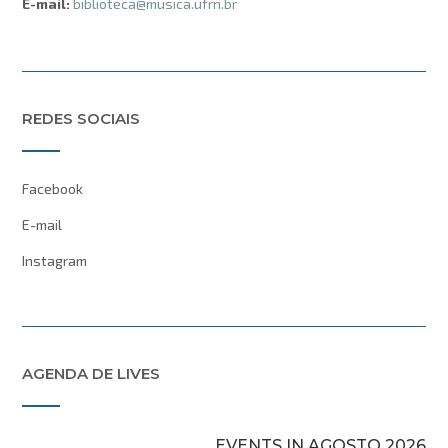
E-mail:
biblioteca@musica.ufrn.br
REDES SOCIAIS
Facebook
E-mail
Instagram
AGENDA DE LIVES
EVENTS IN AGOSTO 2026