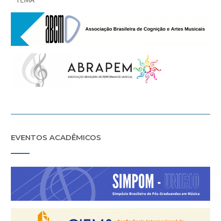
EVENTOS ACADÊMICOS