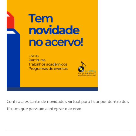
Confira a estante de novidades virtual para ficar por dentro dos
títulos que passam a integrar o acervo.