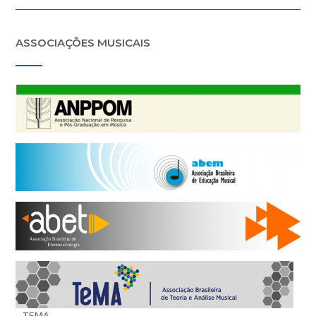
ASSOCIAÇÕES MUSICAIS
TEMA