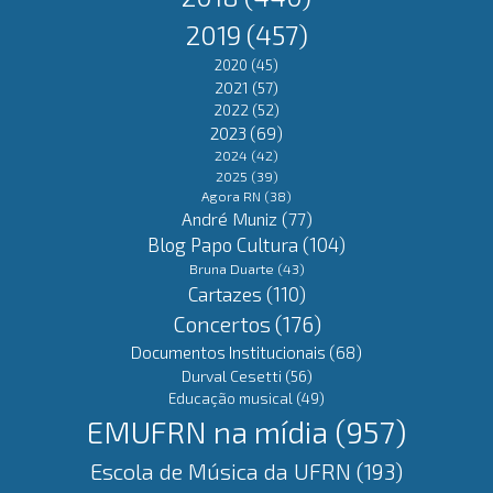
2019
(457)
2020
(45)
2021
(57)
2022
(52)
2023
(69)
2024
(42)
2025
(39)
Agora RN
(38)
André Muniz
(77)
Blog Papo Cultura
(104)
Bruna Duarte
(43)
Cartazes
(110)
Concertos
(176)
Documentos Institucionais
(68)
Durval Cesetti
(56)
Educação musical
(49)
EMUFRN na mídia
(957)
Escola de Música da UFRN
(193)