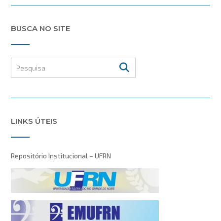
BUSCA NO SITE
LINKS ÚTEIS
Repositório Institucional – UFRN