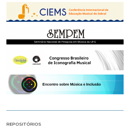
REPOSITÓRIOS