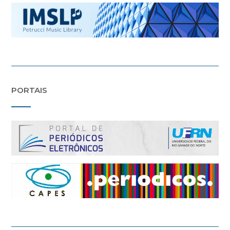
PORTAIS