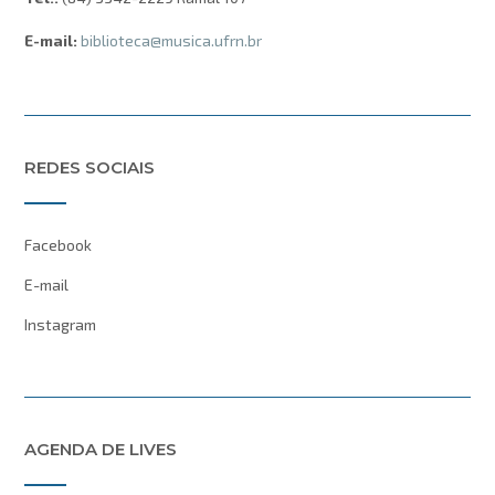
E-mail:
biblioteca@musica.ufrn.br
REDES SOCIAIS
Facebook
E-mail
Instagram
AGENDA DE LIVES