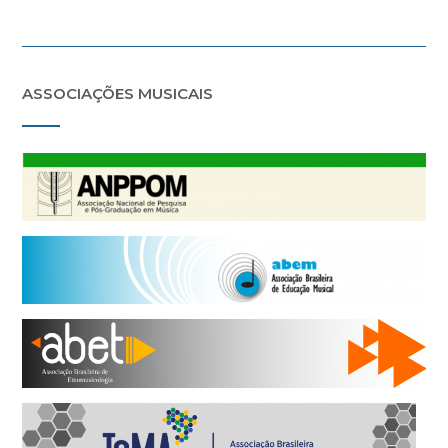
ASSOCIAÇÕES MUSICAIS