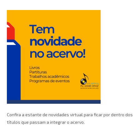
Confira a estante de novidades virtual para ficar por dentro dos
títulos que passam a integrar o acervo.