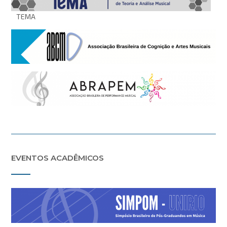
TEMA
EVENTOS ACADÊMICOS