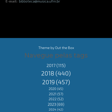
E-mail:
biblioteca@musica.ufrn.br
Theme by
Out the Box
Navegue pelas tags
2017
(115)
2018
(440)
2019
(457)
2020
(45)
2021
(57)
2022
(52)
2023
(69)
2024
(42)