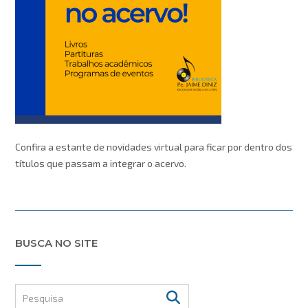
Confira a estante de novidades virtual para ficar por dentro dos
títulos que passam a integrar o acervo.
BUSCA NO SITE