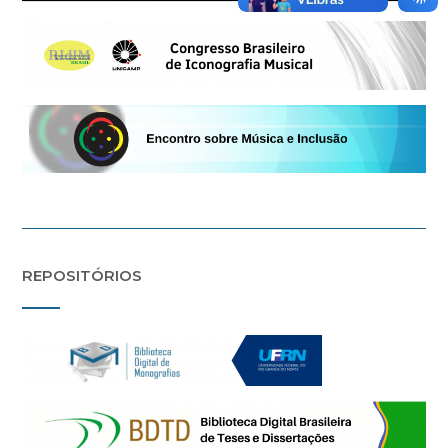
REPOSITÓRIOS