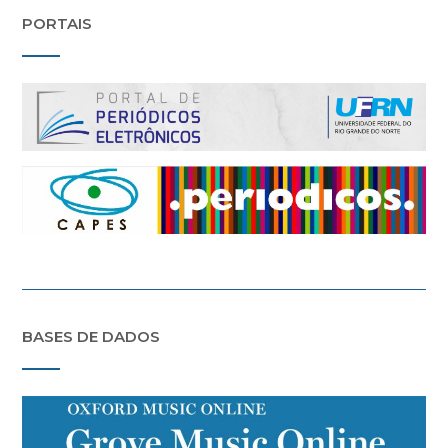
PORTAIS
BASES DE DADOS