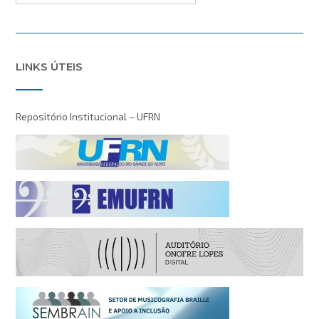
LINKS ÚTEIS
Repositório Institucional – UFRN