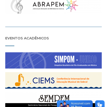
EVENTOS ACADÊMICOS