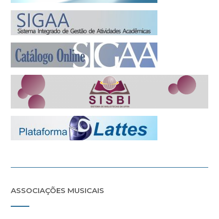
ASSOCIAÇÕES MUSICAIS