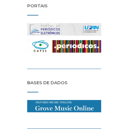
PORTAIS
BASES DE DADOS