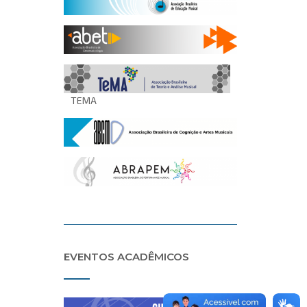
TEMA
EVENTOS ACADÊMICOS