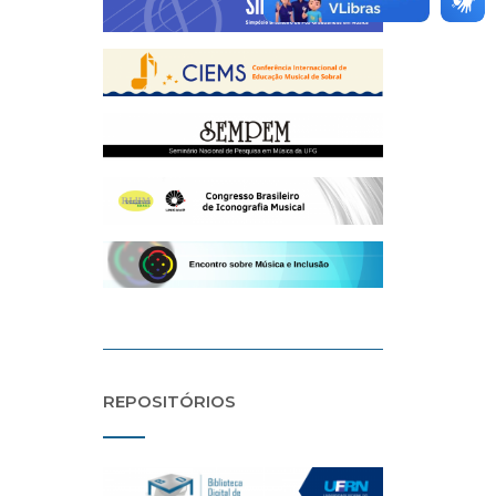
REPOSITÓRIOS