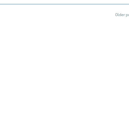
Older 