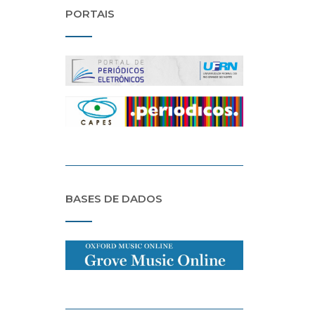
PORTAIS
BASES DE DADOS