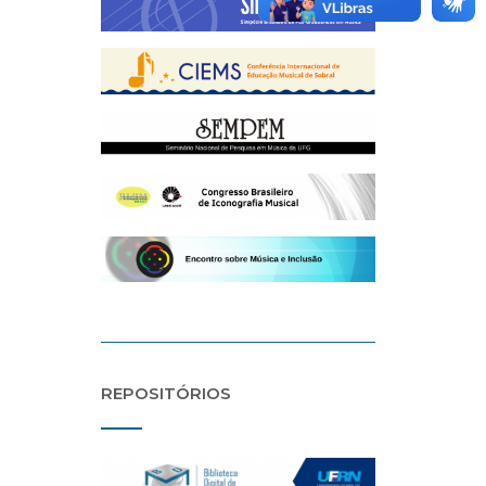
REPOSITÓRIOS