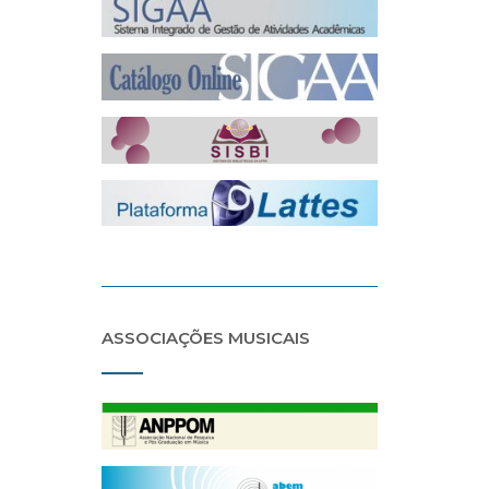
ASSOCIAÇÕES MUSICAIS