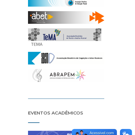
TEMA
EVENTOS ACADÊMICOS