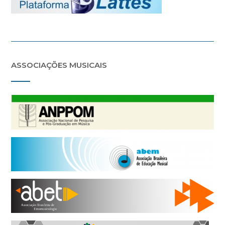
ASSOCIAÇÕES MUSICAIS