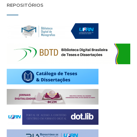
REPOSITÓRIOS