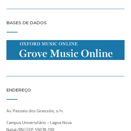
BASES DE DADOS
ENDEREÇO
Av. Passeio dos Girassóis, s/n.
Campus Universitário – Lagoa Nova
Natal/RN | CEP: 59078-190