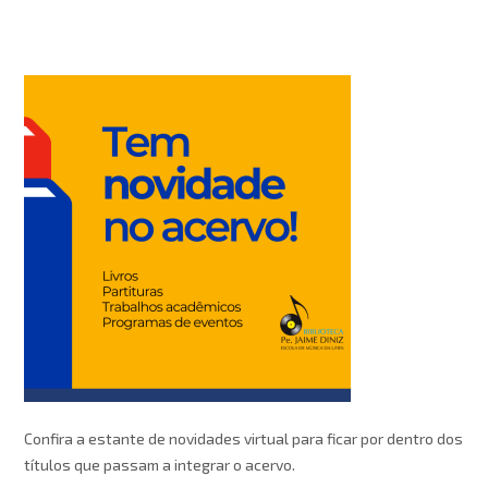
Confira a estante de novidades virtual para ficar por dentro dos
títulos que passam a integrar o acervo.