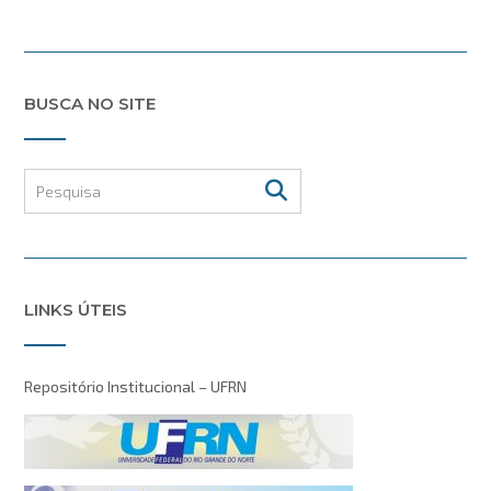
BUSCA NO SITE
LINKS ÚTEIS
Repositório Institucional – UFRN