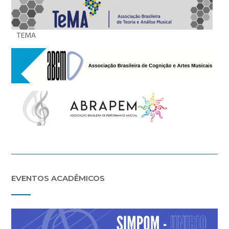
TEMA
EVENTOS ACADÊMICOS