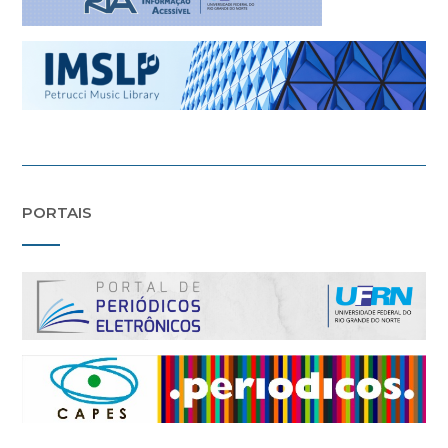
PORTAIS