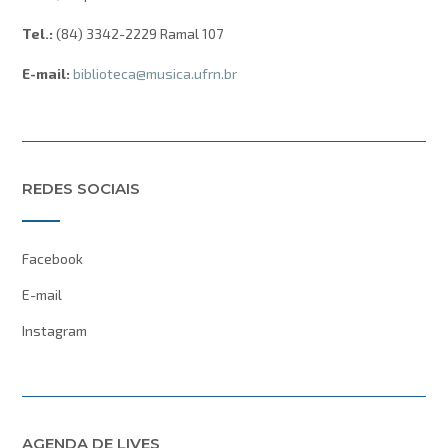
Tel.:
(84) 3342-2229 Ramal 107
E-mail:
biblioteca@musica.ufrn.br
REDES SOCIAIS
Facebook
E-mail
Instagram
AGENDA DE LIVES