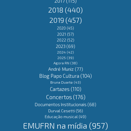
2017
(115)
2018
(440)
2019
(457)
2020
(45)
2021
(57)
2022
(52)
2023
(69)
2024
(42)
2025
(39)
Agora RN
(38)
André Muniz
(77)
Blog Papo Cultura
(104)
Bruna Duarte
(43)
Cartazes
(110)
Concertos
(176)
Documentos Institucionais
(68)
Durval Cesetti
(56)
Educação musical
(49)
EMUFRN na mídia
(957)