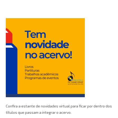
Confira a estante de novidades virtual para ficar por dentro dos
títulos que passam a integrar o acervo.