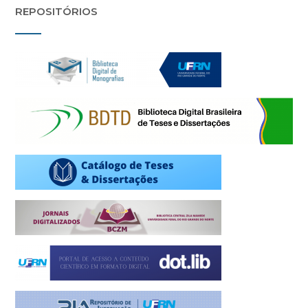
REPOSITÓRIOS