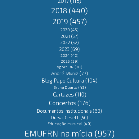
2017
(115)
2018
(440)
2019
(457)
2020
(45)
2021
(57)
2022
(52)
2023
(69)
2024
(42)
2025
(39)
Agora RN
(38)
André Muniz
(77)
Blog Papo Cultura
(104)
Bruna Duarte
(43)
Cartazes
(110)
Concertos
(176)
Documentos Institucionais
(68)
Durval Cesetti
(56)
Educação musical
(49)
EMUFRN na mídia
(957)