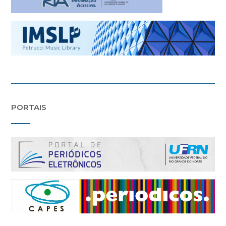
PORTAIS