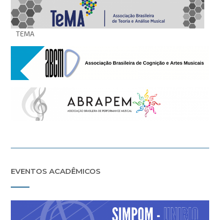
TEMA
EVENTOS ACADÊMICOS