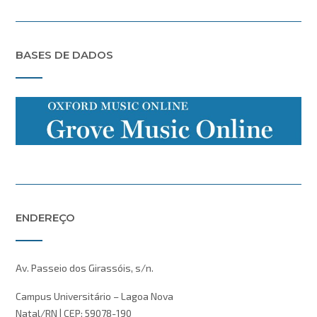
BASES DE DADOS
ENDEREÇO
Av. Passeio dos Girassóis, s/n.
Campus Universitário – Lagoa Nova
Natal/RN | CEP: 59078-190