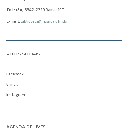
Tel.:
(84) 3342-2229 Ramal 107
E-mail:
biblioteca@musica.ufrn.br
REDES SOCIAIS
Facebook
E-mail
Instagram
AGENDA DE LIVES