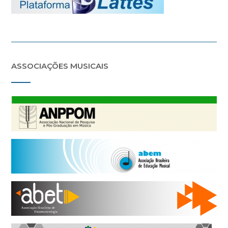
ASSOCIAÇÕES MUSICAIS