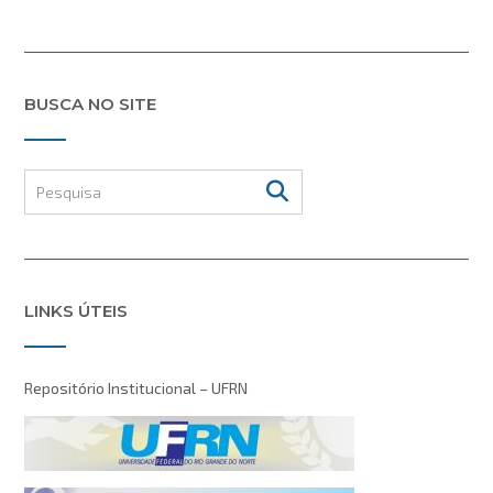
BUSCA NO SITE
LINKS ÚTEIS
Repositório Institucional – UFRN