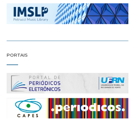
PORTAIS