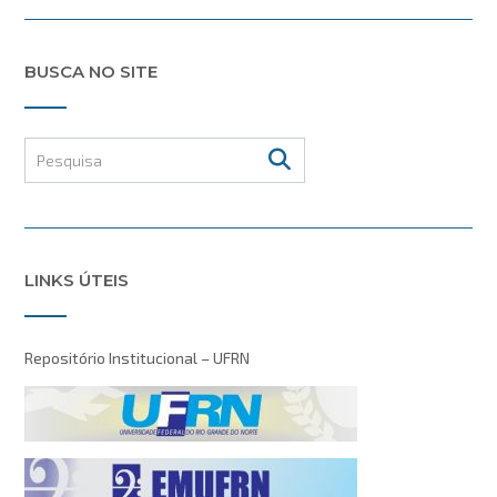
BUSCA NO SITE
LINKS ÚTEIS
Repositório Institucional – UFRN