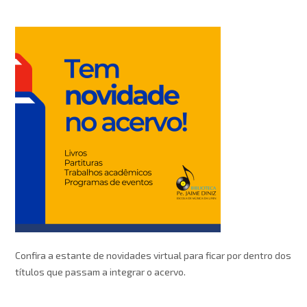
Confira a estante de novidades virtual para ficar por dentro dos
títulos que passam a integrar o acervo.