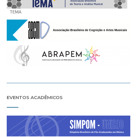
TEMA
EVENTOS ACADÊMICOS