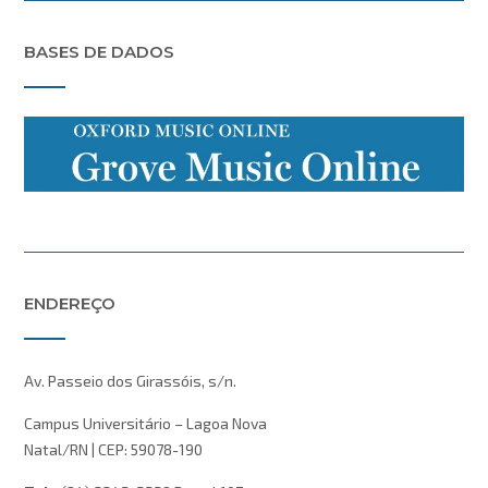
BASES DE DADOS
ENDEREÇO
Av. Passeio dos Girassóis, s/n.
Campus Universitário – Lagoa Nova
Natal/RN | CEP: 59078-190