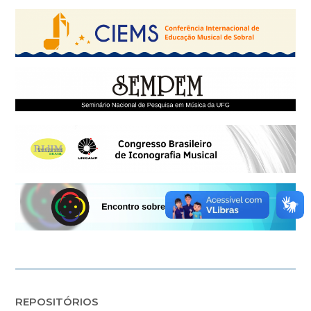
REPOSITÓRIOS