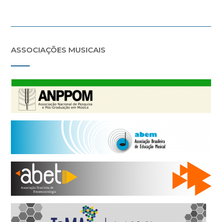
ASSOCIAÇÕES MUSICAIS