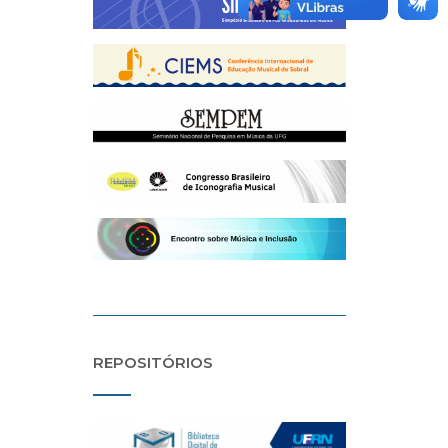
REPOSITÓRIOS