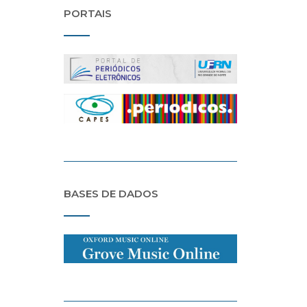
PORTAIS
BASES DE DADOS