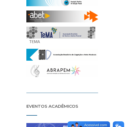
TEMA
EVENTOS ACADÊMICOS