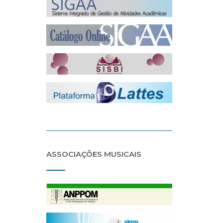
ASSOCIAÇÕES MUSICAIS