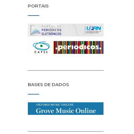
PORTAIS
BASES DE DADOS