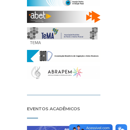
TEMA
EVENTOS ACADÊMICOS