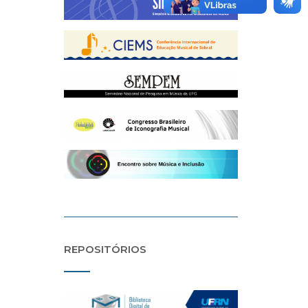
REPOSITÓRIOS