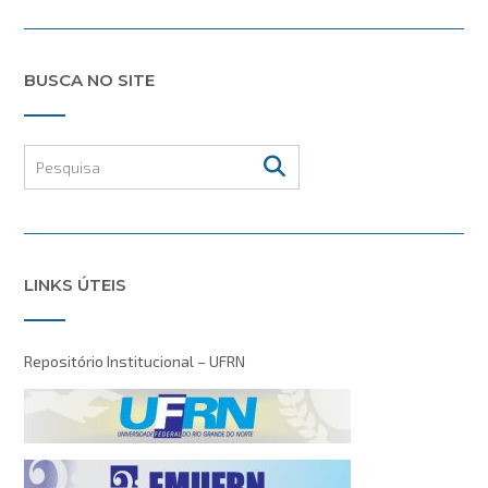
BUSCA NO SITE
LINKS ÚTEIS
Repositório Institucional – UFRN