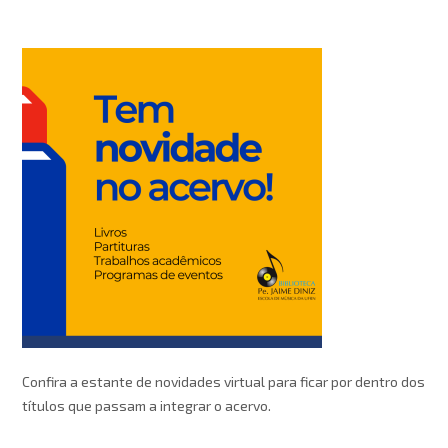
Confira a estante de novidades virtual para ficar por dentro dos
títulos que passam a integrar o acervo.