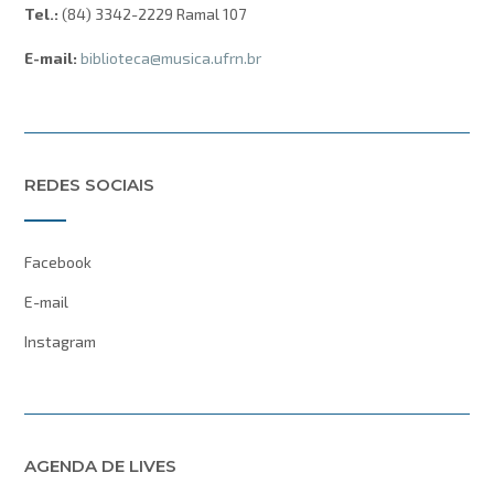
Tel.:
(84) 3342-2229 Ramal 107
E-mail:
biblioteca@musica.ufrn.br
REDES SOCIAIS
Facebook
E-mail
Instagram
AGENDA DE LIVES