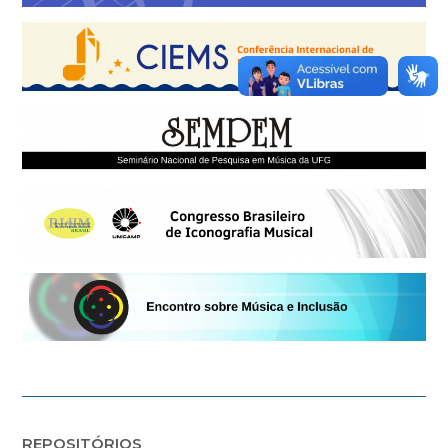
REPOSITÓRIOS