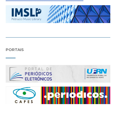
PORTAIS