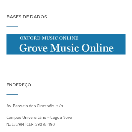
BASES DE DADOS
ENDEREÇO
Av. Passeio dos Girassóis, s/n.
Campus Universitário – Lagoa Nova
Natal/RN | CEP: 59078-190