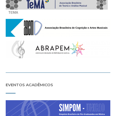
TEMA
EVENTOS ACADÊMICOS