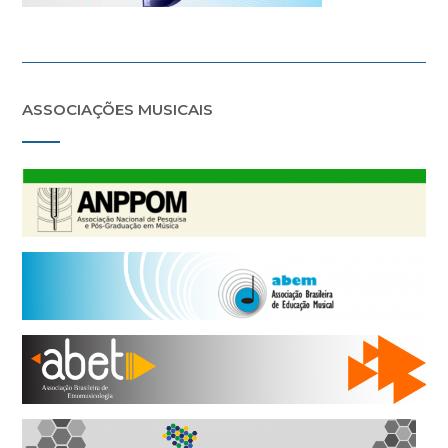
ASSOCIAÇÕES MUSICAIS