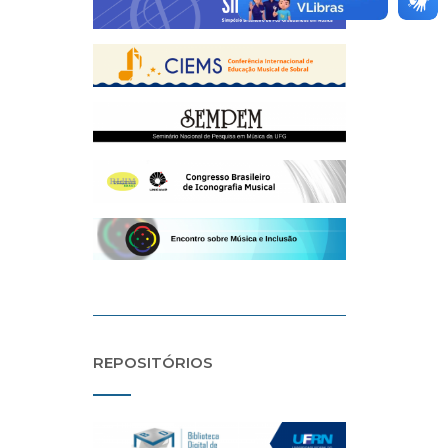
REPOSITÓRIOS