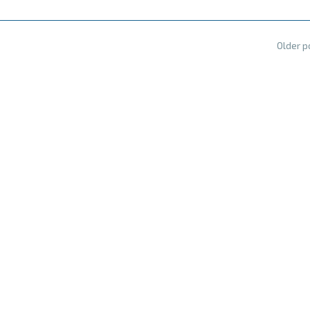
Older 