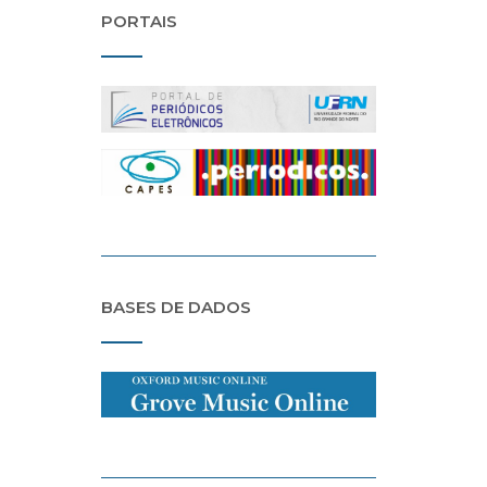
PORTAIS
BASES DE DADOS