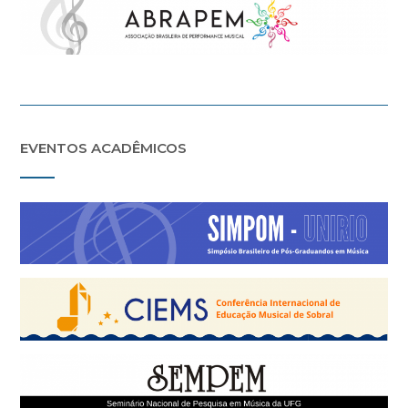
EVENTOS ACADÊMICOS