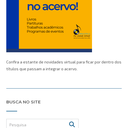
Confira a estante de novidades virtual para ficar por dentro dos
títulos que passam a integrar o acervo.
BUSCA NO SITE