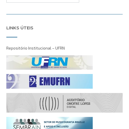
LINKS ÚTEIS
Repositório Institucional – UFRN