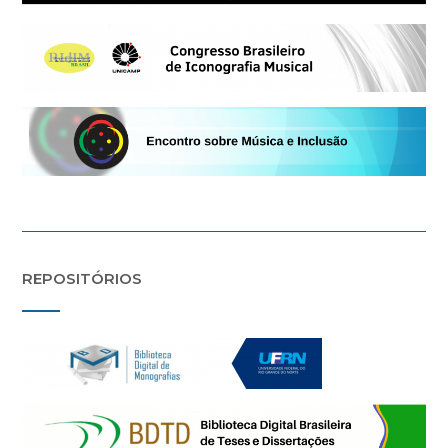
REPOSITÓRIOS