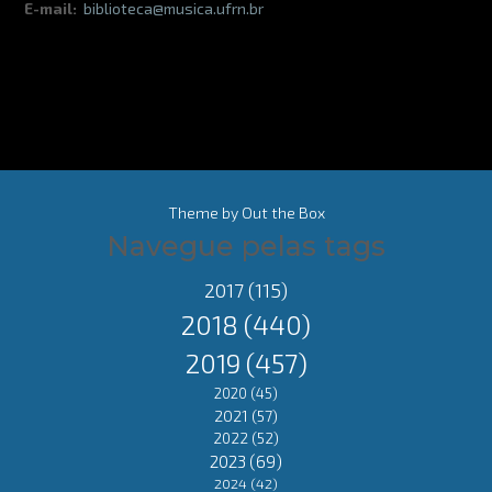
E-mail:
biblioteca@musica.ufrn.br
Theme by
Out the Box
Navegue pelas tags
2017
(115)
2018
(440)
2019
(457)
2020
(45)
2021
(57)
2022
(52)
2023
(69)
2024
(42)