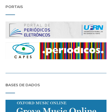
PORTAIS
BASES DE DADOS