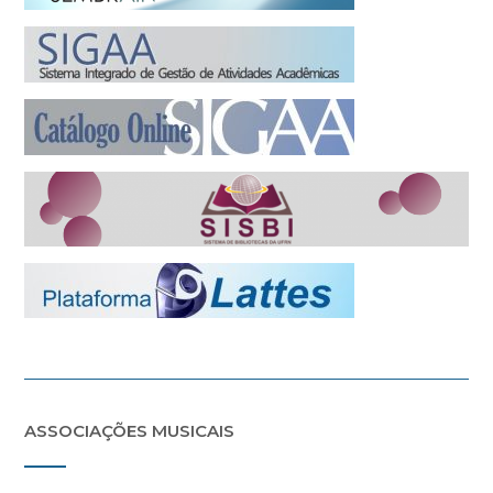
ASSOCIAÇÕES MUSICAIS