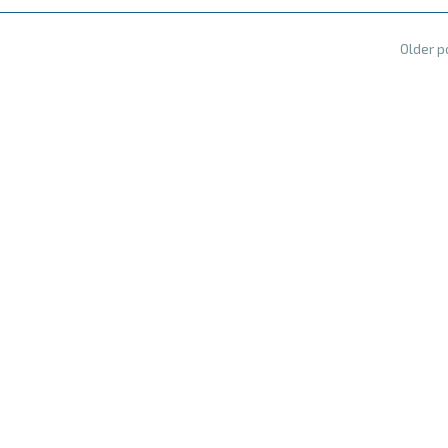
Older 