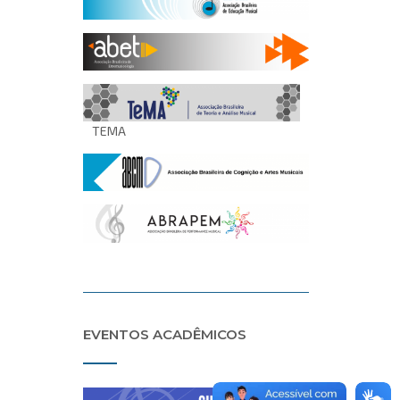
TEMA
EVENTOS ACADÊMICOS