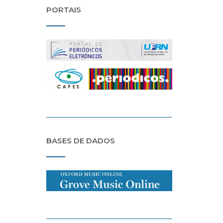
PORTAIS
BASES DE DADOS