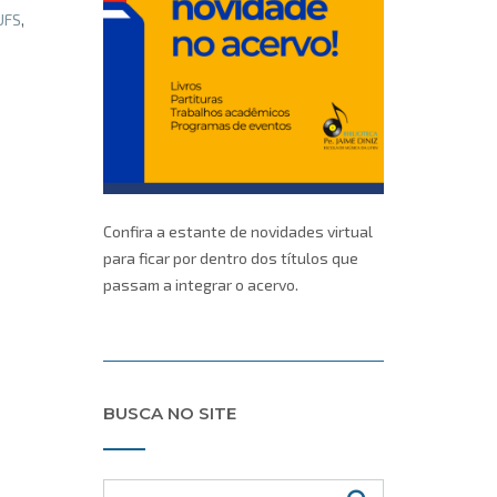
UFS
,
Confira a estante de novidades virtual
para ficar por dentro dos títulos que
passam a integrar o acervo.
BUSCA NO SITE