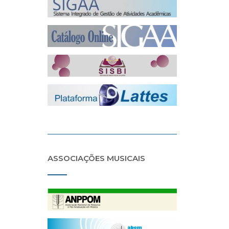
ASSOCIAÇÕES MUSICAIS