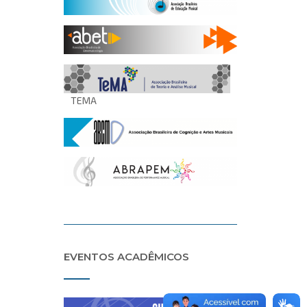
TEMA
EVENTOS ACADÊMICOS