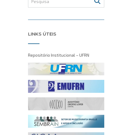
LINKS ÚTEIS
Repositório Institucional – UFRN