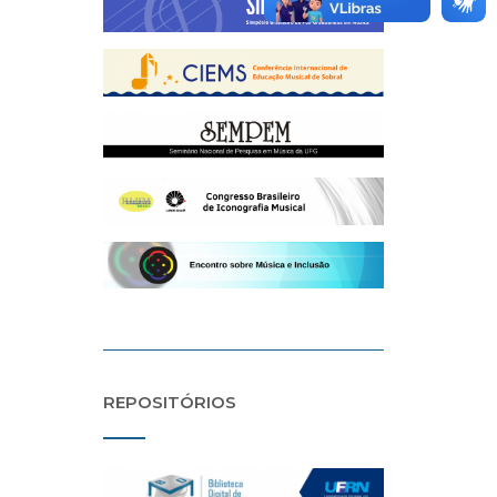
REPOSITÓRIOS