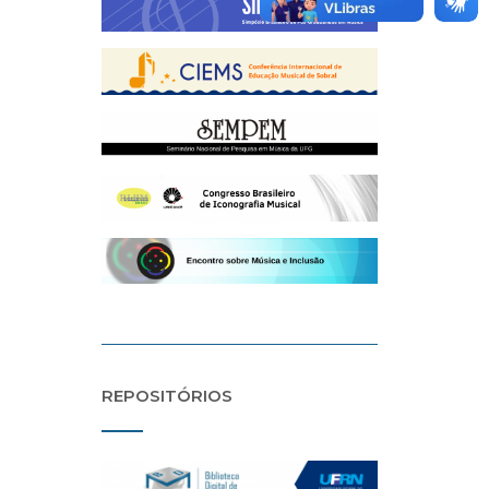
REPOSITÓRIOS