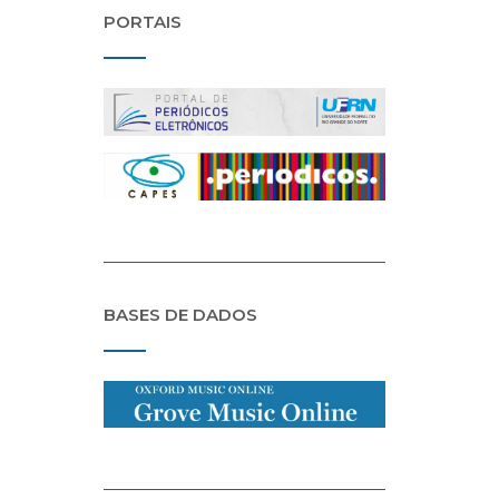
PORTAIS
BASES DE DADOS