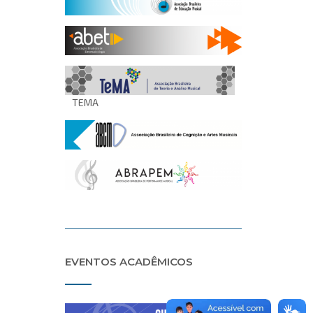
TEMA
EVENTOS ACADÊMICOS