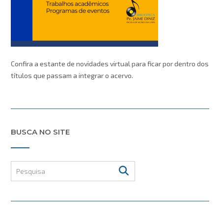
Confira a estante de novidades virtual para ficar por dentro dos
títulos que passam a integrar o acervo.
BUSCA NO SITE