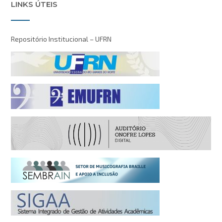
LINKS ÚTEIS
Repositório Institucional – UFRN