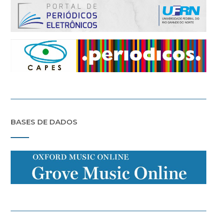
BASES DE DADOS