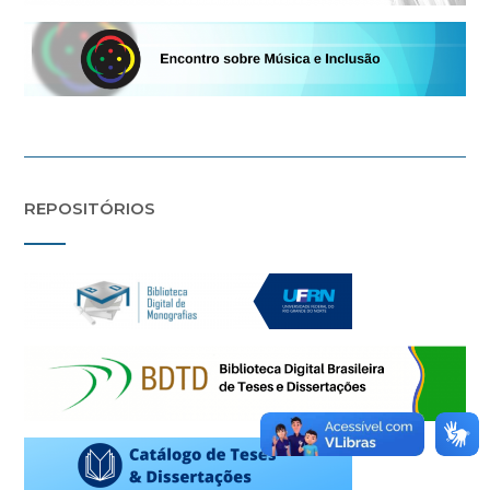
REPOSITÓRIOS