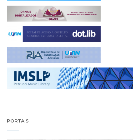
PORTAIS