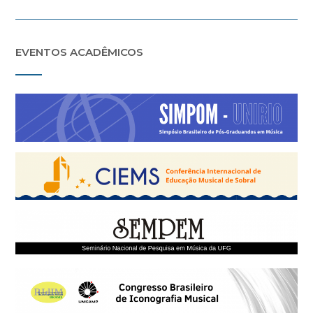
EVENTOS ACADÊMICOS