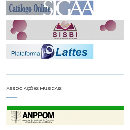
ASSOCIAÇÕES MUSICAIS