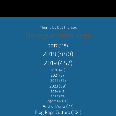
Theme by
Out the Box
Navegue pelas tags
2017
(115)
2018
(440)
2019
(457)
2020
(45)
2021
(57)
2022
(52)
2023
(69)
2024
(42)
2025
(39)
Agora RN
(38)
André Muniz
(77)
Blog Papo Cultura
(104)