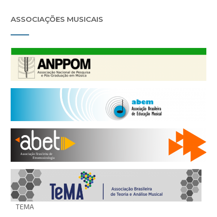
ASSOCIAÇÕES MUSICAIS
TEMA