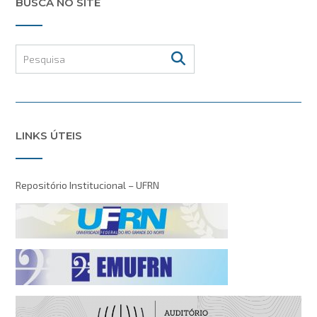
BUSCA NO SITE
LINKS ÚTEIS
Repositório Institucional – UFRN