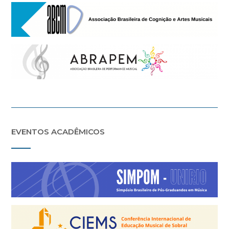
EVENTOS ACADÊMICOS