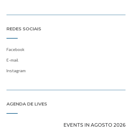
REDES SOCIAIS
Facebook
E-mail
Instagram
AGENDA DE LIVES
EVENTS IN AGOSTO 2026