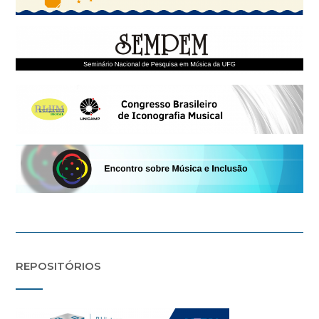
REPOSITÓRIOS