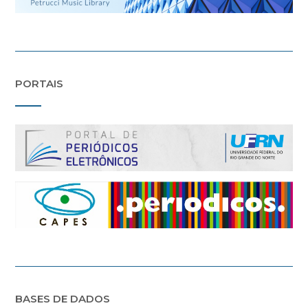
PORTAIS
BASES DE DADOS