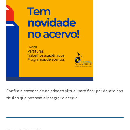
Confira a estante de novidades virtual para ficar por dentro dos
títulos que passam a integrar o acervo.