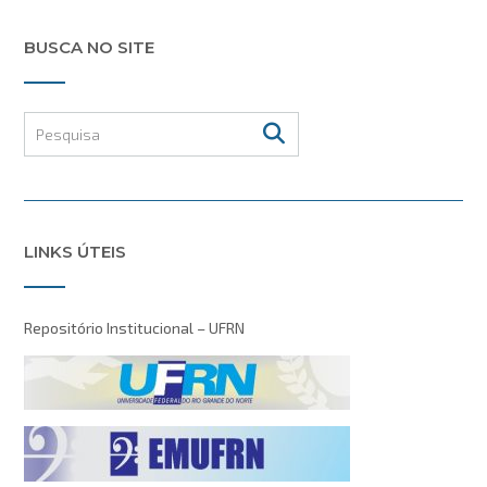
BUSCA NO SITE
LINKS ÚTEIS
Repositório Institucional – UFRN