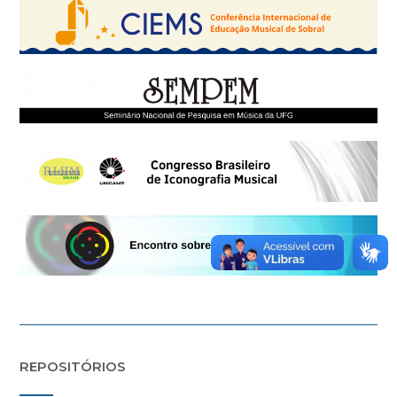
REPOSITÓRIOS