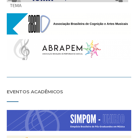
TEMA
EVENTOS ACADÊMICOS