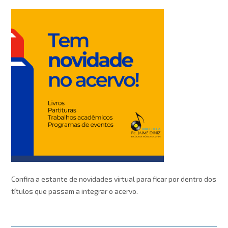
Confira a estante de novidades virtual para ficar por dentro dos
títulos que passam a integrar o acervo.