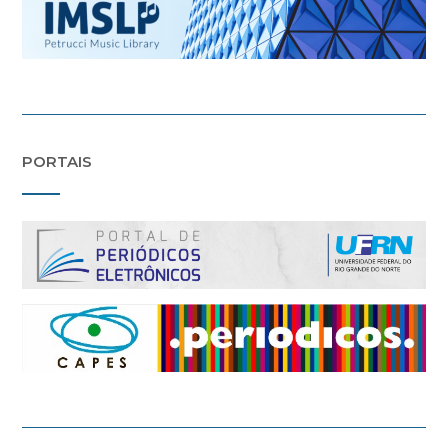
PORTAIS