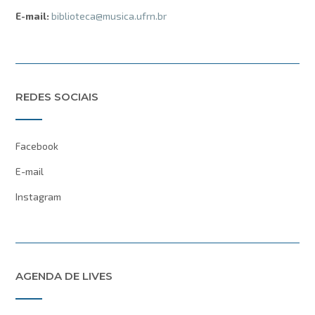
E-mail:
biblioteca@musica.ufrn.br
REDES SOCIAIS
Facebook
E-mail
Instagram
AGENDA DE LIVES