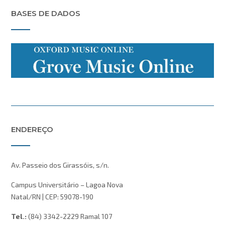
BASES DE DADOS
ENDEREÇO
Av. Passeio dos Girassóis, s/n.
Campus Universitário – Lagoa Nova
Natal/RN | CEP: 59078-190
Tel.:
(84) 3342-2229 Ramal 107