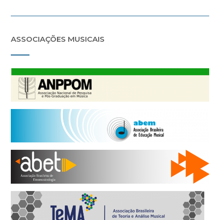
ASSOCIAÇÕES MUSICAIS