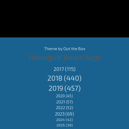
Theme by
Out the Box
Navegue pelas tags
2017
(115)
2018
(440)
2019
(457)
2020
(45)
2021
(57)
2022
(52)
2023
(69)
2024
(42)
2025
(39)