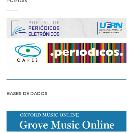
PORTAIS
BASES DE DADOS