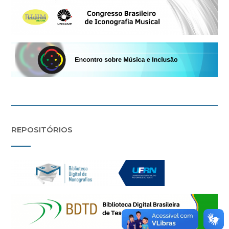
REPOSITÓRIOS