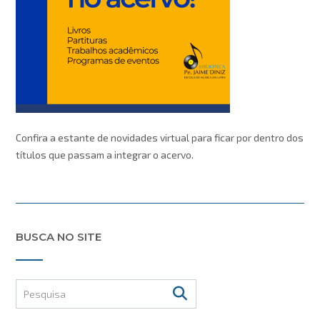
Confira a estante de novidades virtual para ficar por dentro dos
títulos que passam a integrar o acervo.
BUSCA NO SITE