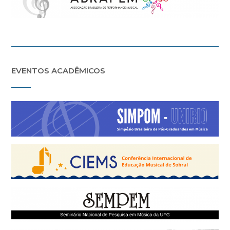
EVENTOS ACADÊMICOS