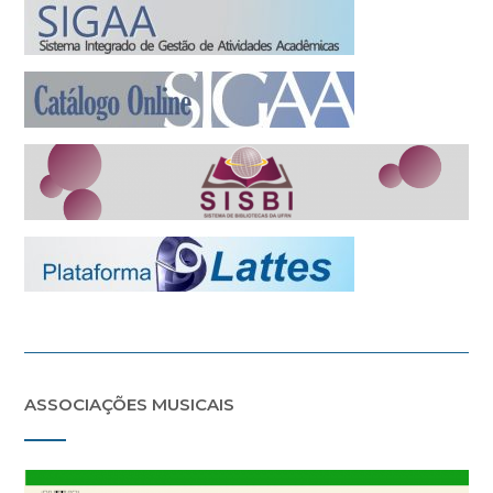
ASSOCIAÇÕES MUSICAIS