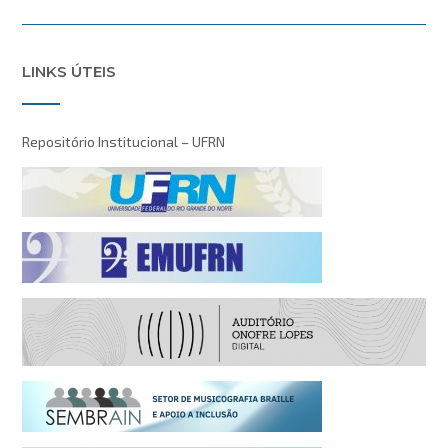
LINKS ÚTEIS
Repositório Institucional – UFRN